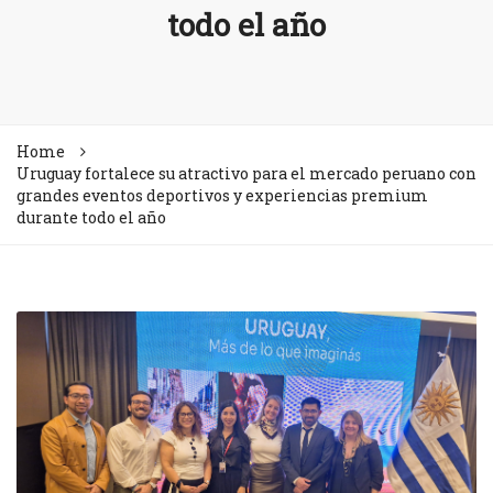
todo el año
Home
Uruguay fortalece su atractivo para el mercado peruano con
grandes eventos deportivos y experiencias premium
durante todo el año