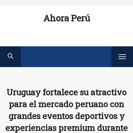
Ahora Perú
Uruguay fortalece su atractivo
para el mercado peruano con
grandes eventos deportivos y
experiencias premium durante