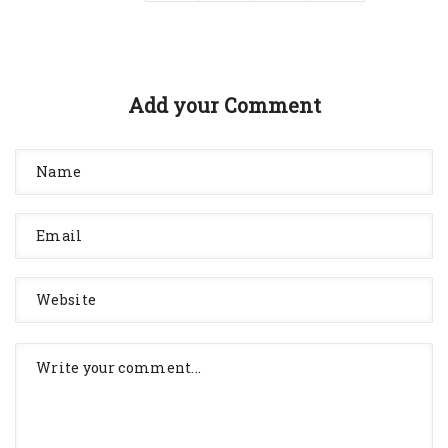
Add your Comment