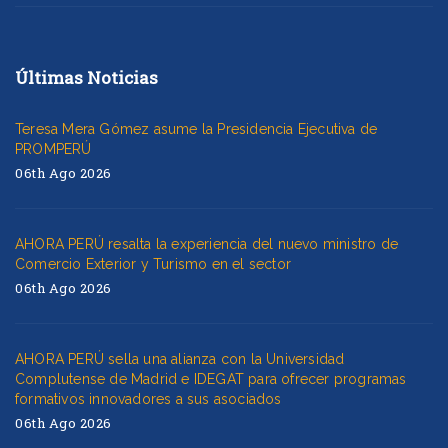
Últimas Noticias
Teresa Mera Gómez asume la Presidencia Ejecutiva de
PROMPERÚ
06th Ago 2026
AHORA PERÚ resalta la experiencia del nuevo ministro de
Comercio Exterior y Turismo en el sector
06th Ago 2026
AHORA PERÚ sella una alianza con la Universidad
Complutense de Madrid e IDEGAT para ofrecer programas
formativos innovadores a sus asociados
06th Ago 2026