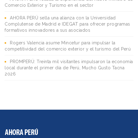
Comercio Exterior y Turismo en el sector
AHORA PERÚ sella una alianza con la Universidad
Complutense de Madrid e IDEGAT para ofrecer programas
formativos innovadores a sus asociados
Rogers Valencia asume Mincetur para impulsar la
competitividad del comercio exterior y el turismo del Perú
PROMPERÚ: Treinta mil visitantes impulsaron la economía
local durante el primer día de Perú, Mucho Gusto Tacna
2026