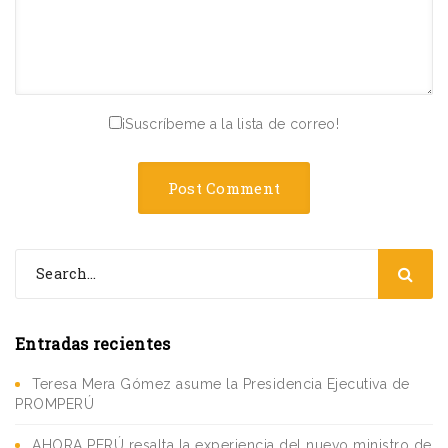
¡Suscríbeme a la lista de correo!
Entradas recientes
Teresa Mera Gómez asume la Presidencia Ejecutiva de
PROMPERÚ
AHORA PERÚ resalta la experiencia del nuevo ministro de