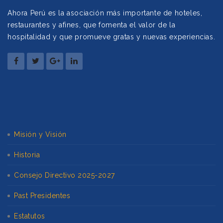
Ahora Perú es la asociación más importante de hoteles,
restaurantes y afines, que fomenta el valor de la
hospitalidad y que promueve gratas y nuevas experiencias.
Misión y Visión
Historia
Consejo Directivo 2025-2027
Past Presidentes
Estatutos