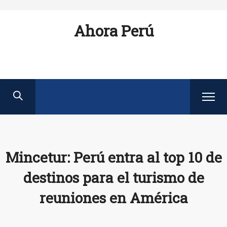
Ahora Perú
Mincetur: Perú entra al top 10 de
destinos para el turismo de
reuniones en América