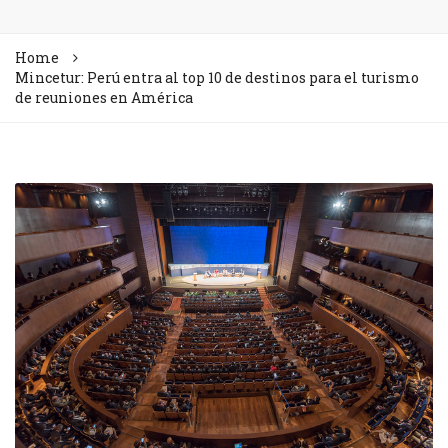
Home
Mincetur: Perú entra al top 10 de destinos para el turismo
de reuniones en América