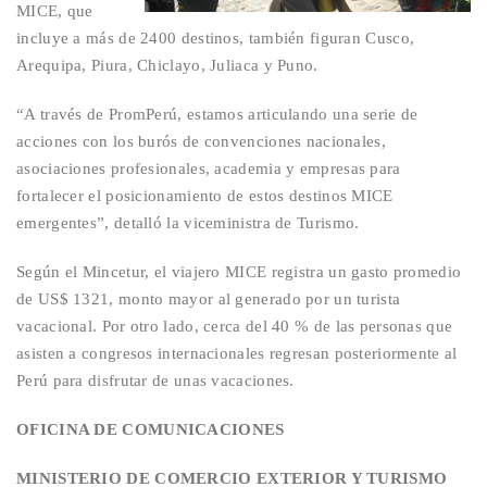
MICE, que
incluye a más de 2400 destinos, también figuran Cusco,
Arequipa, Piura, Chiclayo, Juliaca y Puno.
“A través de
PromPerú
, estamos articulando una serie de
acciones con los burós de convenciones nacionales,
asociaciones profesionales, academia y empresas para
fortalecer el posicionamiento de estos destinos MICE
emergentes”, detalló la viceministra de Turismo.
Según el Mincetur, el viajero MICE registra un gasto promedio
de US$ 1321, monto mayor al generado por un turista
vacacional. Por otro lado, cerca del 40 % de las personas que
asisten a congresos internacionales regresan posteriormente al
Perú para disfrutar de unas vacaciones.
OFICINA DE COMUNICACIONES
MINISTERIO DE COMERCIO EXTERIOR Y TURISMO