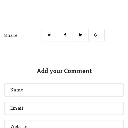
Share:
Add your Comment