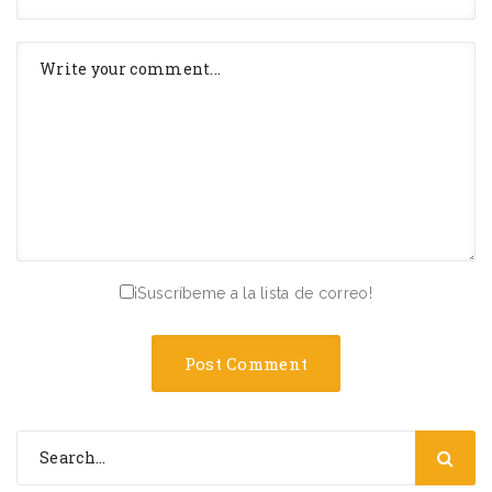
¡Suscríbeme a la lista de correo!