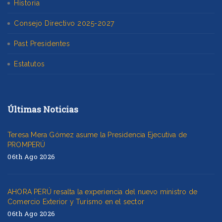
Historia
Consejo Directivo 2025-2027
Past Presidentes
Estatutos
Últimas Noticias
Teresa Mera Gómez asume la Presidencia Ejecutiva de
PROMPERÚ
06th Ago 2026
AHORA PERÚ resalta la experiencia del nuevo ministro de
Comercio Exterior y Turismo en el sector
06th Ago 2026