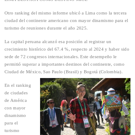
Otro ranking del mismo informe ubicó a Lima como la tercera
ciudad del continente americano con mayor dinamismo para el
turismo de reuniones durante el año 2025.
La capital peruana alcanzó esa posición al registrar un
crecimiento histórico del 67.4 %, respecto al 2024 y haber sido
sede de 72 congresos internacionales. Este desempeño le
permitió superar a importantes destinos del continente, como
Ciudad de México, Sao Paulo (Brasil) y Bogotá (Colombia).
En el ranking
de ciudades
de América
con mayor
dinamismo
para el
turismo