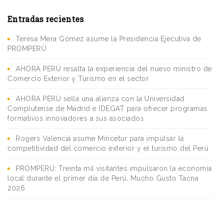
Entradas recientes
Teresa Mera Gómez asume la Presidencia Ejecutiva de
PROMPERÚ
AHORA PERÚ resalta la experiencia del nuevo ministro de
Comercio Exterior y Turismo en el sector
AHORA PERÚ sella una alianza con la Universidad
Complutense de Madrid e IDEGAT para ofrecer programas
formativos innovadores a sus asociados
Rogers Valencia asume Mincetur para impulsar la
competitividad del comercio exterior y el turismo del Perú
PROMPERÚ: Treinta mil visitantes impulsaron la economía
local durante el primer día de Perú, Mucho Gusto Tacna
2026