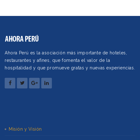
Ahora Perú es la asociación más importante de hoteles,
restaurantes y afines, que fomenta el valor de la
hospitalidad y que promueve gratas y nuevas experiencias.
Misión y Visión