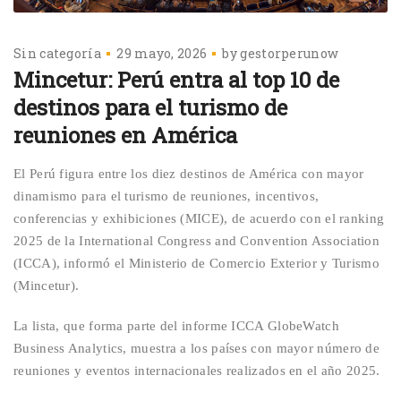
Sin categoría
29 mayo, 2026
by
gestorperunow
Mincetur: Perú entra al top 10 de
destinos para el turismo de
reuniones en América
El Perú figura entre los diez destinos de América con mayor
dinamismo para el turismo de reuniones, incentivos,
conferencias y exhibiciones (MICE), de acuerdo con el ranking
2025 de la International Congress and
Convention
Association
(ICCA), informó el Ministerio de Comercio Exterior y Turismo
(Mincetur).
La lista, que forma parte del informe ICCA
GlobeWatch
Business
Analytics
, muestra a los países con mayor número de
reuniones y eventos internacionales realizados en el año 2025.