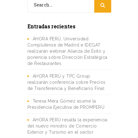
Entradas recientes
AHORA PERÚ, Universidad
Complutense de Madrid e IDEGAT
realizarán webinar Alianza de Éxito y
ponencia sobre Dirección Estratégica
de Restaurantes
AHORA PERÚ y TPC Group
realizarán conferencia sobre Precios
de Transferencia y Beneficiario Final
Teresa Mera Gómez asume la
Presidencia Ejecutiva de PROMPERÚ
AHORA PERÚ resalta la experiencia
del nuevo ministro de Comercio
Exterior y Turismo en el sector