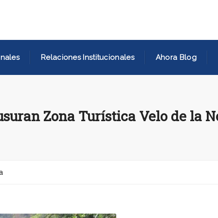
nales
Relaciones Institucionales
Ahora Blog
usuran Zona Turística Velo de la N
a