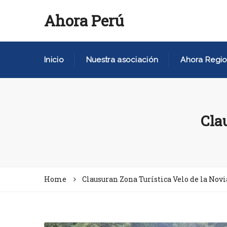
Ahora Perú
Inicio
Nuestra asociación
Ahora Regio
Cla
Home
Clausuran Zona Turística Velo de la Novi