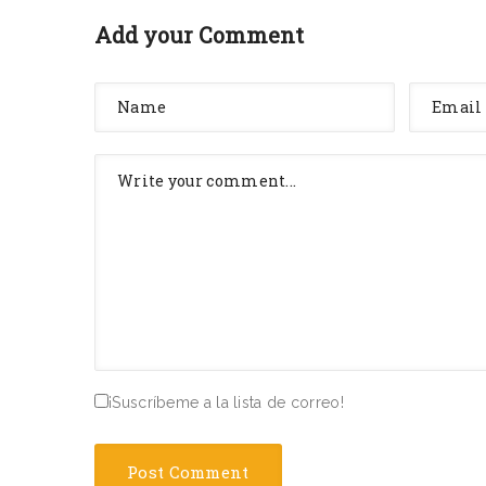
Add your Comment
¡Suscríbeme a la lista de correo!