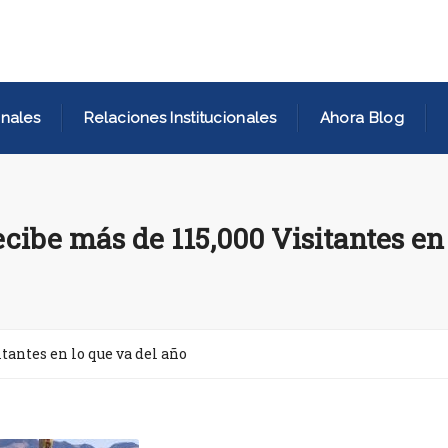
nales
Relaciones Institucionales
Ahora Blog
ecibe más de 115,000 Visitantes en
itantes en lo que va del año