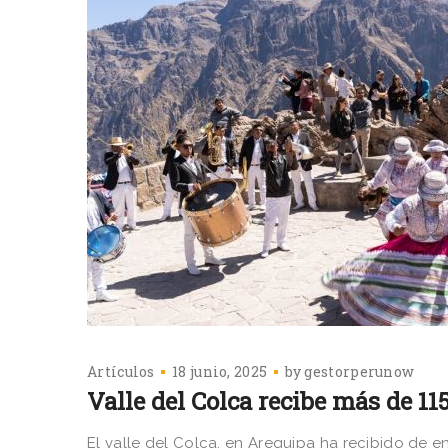
Artículos
18 junio, 2025
by
gestorperunow
Valle del Colca recibe más de 11
El valle del Colca, en Arequipa ha recibido de ene