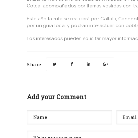
Colca, acompañados por llamas vestidas con traj
Este año la ruta se realizará por Callalli, Cano
por un guía local y podrán interactuar con pob
Los interesados pueden solicitar mayor informac
Share:
Add your Comment