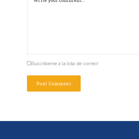
¡Suscríbeme a la lista de correo!