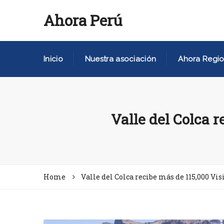
Ahora Perú
Inicio
Nuestra asociación
Ahora Regio
Valle del Colca r
Home
Valle del Colca recibe más de 115,000 Vis