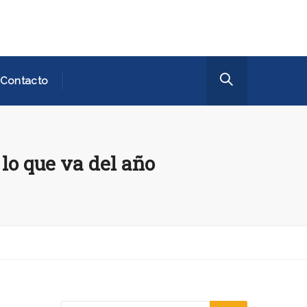
Contacto
 lo que va del año