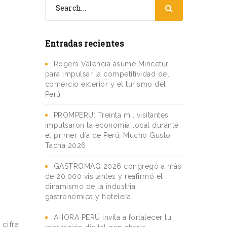
Entradas recientes
Rogers Valencia asume Mincetur
para impulsar la competitividad del
comercio exterior y el turismo del
Perú
PROMPERÚ: Treinta mil visitantes
impulsaron la economía local durante
el primer día de Perú, Mucho Gusto
Tacna 2026
GASTROMAQ 2026 congregó a más
de 20,000 visitantes y reafirmó el
dinamismo de la industria
gastronómica y hotelera
AHORA PERÚ invita a fortalecer tu
 cifra