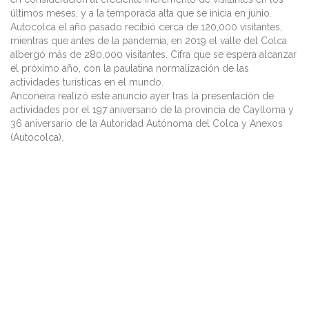
últimos meses, y a la temporada alta que se inicia en junio.
Autocolca el año pasado recibió cerca de 120,000 visitantes,
mientras que antes de la pandemia, en 2019 el valle del Colca
albergó más de 280,000 visitantes. Cifra que se espera alcanzar
el próximo año, con la paulatina normalización de las
actividades turísticas en el mundo.
Anconeira realizó este anuncio ayer tras la presentación de
actividades por el 197 aniversario de la provincia de Caylloma y
36 aniversario de la Autoridad Autónoma del Colca y Anexos
(Autocolca).