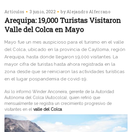
Artículos
3 junio, 2022
by
Alejandro Alferrano
Arequipa: 19,000 Turistas Visitaron
Valle del Colca en Mayo
Mayo fue un mes auspicioso para el turismo en el valle
del Colca, ubicado en la provincia de Caylloma, región
Arequipa, hasta donde llegaron 19,000 visitantes. La
mayor cifra de turistas hasta ahora registrada en la
zona desde que se reiniciaron las actividades turísticas
en el lugar pospandemia de covid-19.
Así lo informó Winder Anconeira, gerente de la Autoridad
Autónoma del Colca (Autocolca), quien refirió que
mensualmente se registra un crecimiento progresivo de
visitantes en el
valle del Colca
.