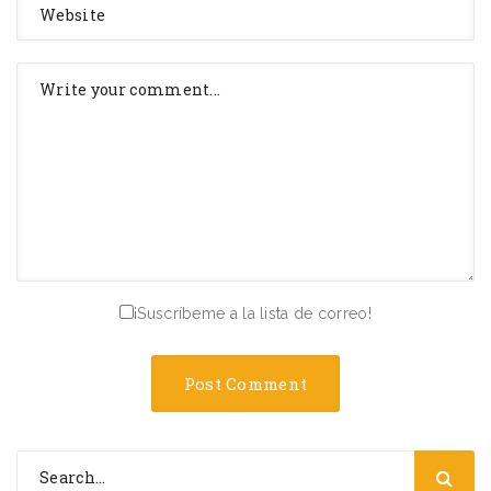
¡Suscríbeme a la lista de correo!