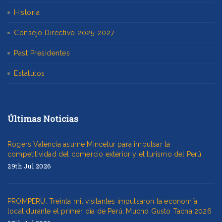
Historia
Consejo Directivo 2025-2027
Past Presidentes
Estatutos
Últimas Noticias
Rogers Valencia asume Mincetur para impulsar la
competitividad del comercio exterior y el turismo del Perú
29th Jul 2026
PROMPERÚ: Treinta mil visitantes impulsaron la economía
local durante el primer día de Perú, Mucho Gusto Tacna 2026