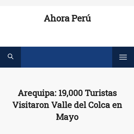
Ahora Perú
Arequipa: 19,000 Turistas
Visitaron Valle del Colca en
Mayo