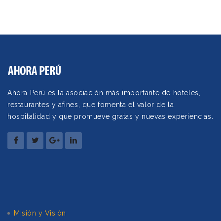
Ahora Perú es la asociación más importante de hoteles,
restaurantes y afines, que fomenta el valor de la
hospitalidad y que promueve gratas y nuevas experiencias.
Misión y Visión