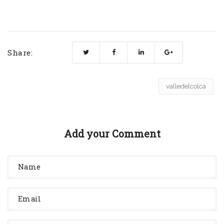
Share:
valledelcolca
Add your Comment