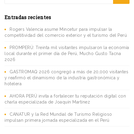
Entradas recientes
Rogers Valencia asume Mincetur para impulsar la
competitividad del comercio exterior y el turismo del Perú
PROMPERÚ: Treinta mil visitantes impulsaron la economía
local durante el primer día de Perú, Mucho Gusto Tacna
2026
GASTROMAQ 2026 congregó a más de 20,000 visitantes
y reafirmó el dinamismo de la industria gastronómica y
hotelera
AHORA PERÚ invita a fortalecer tu reputación digital con
charla especializada de Joaquín Martínez
CANATUR y la Red Mundial de Turismo Religioso
impulsan primera jornada especializada en el Perú