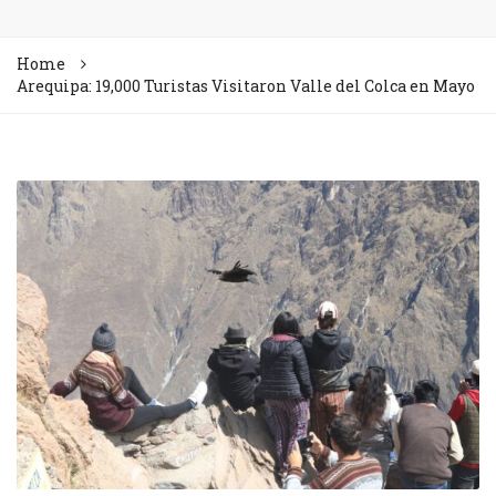
Home
Arequipa: 19,000 Turistas Visitaron Valle del Colca en Mayo