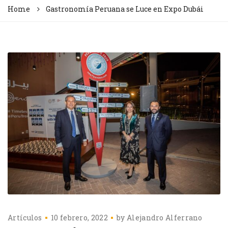
Home
Gastronomía Peruana se Luce en Expo Dubái
Artículos
10 febrero, 2022
by
Alejandro Alferrano