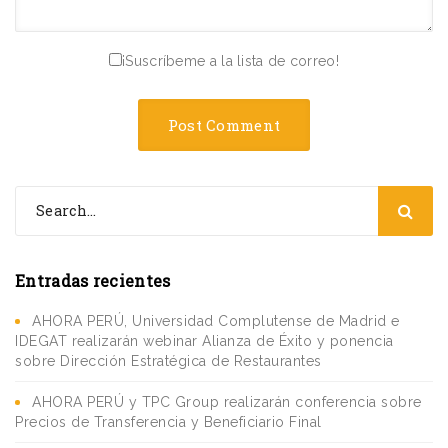
¡Suscríbeme a la lista de correo!
Entradas recientes
AHORA PERÚ, Universidad Complutense de Madrid e
IDEGAT realizarán webinar Alianza de Éxito y ponencia
sobre Dirección Estratégica de Restaurantes
AHORA PERÚ y TPC Group realizarán conferencia sobre
Precios de Transferencia y Beneficiario Final