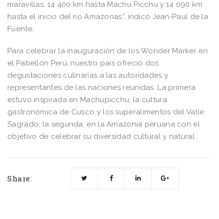
maravillas, 14 400 km hasta Machu Picchu y 14 090 km
hasta el inicio del río Amazonas”, indicó Jean‐Paul de la
Fuente.
Para celebrar la inauguración de los Wonder Marker en
el Pabellón Perú, nuestro país ofreció dos
degustaciones culinarias a las autoridades y
representantes de las naciones reunidas. La primera
estuvo inspirada en Machupicchu, la cultura
gastronómica de Cusco y los superalimentos del Valle
Sagrado; la segunda, en la Amazonía peruana con el
objetivo de celebrar su diversidad cultural y natural.
Share: