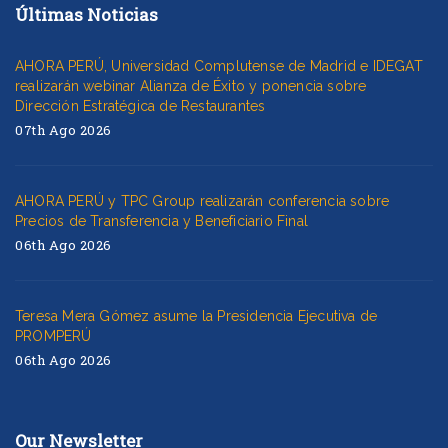
Últimas Noticias
AHORA PERÚ, Universidad Complutense de Madrid e IDEGAT
realizarán webinar Alianza de Éxito y ponencia sobre
Dirección Estratégica de Restaurantes
07th Ago 2026
AHORA PERÚ y TPC Group realizarán conferencia sobre
Precios de Transferencia y Beneficiario Final
06th Ago 2026
Teresa Mera Gómez asume la Presidencia Ejecutiva de
PROMPERÚ
06th Ago 2026
Our Newsletter