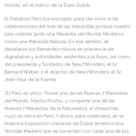
mundo, en el marco de la Expo Dubái.
El Pabellón Perú fue escogido para dar inicio a las
celebraciones del mes de las maravillas porque nuestro
país ostenta tanto una Maravilla del Mundo Moderno
como una Maravilla Natural. En ese sentido, se
develaron los flamantes rótulos en presencia de
dignatarios y autoridades asistentes a la Expo, así como
del presidente y fundador de New7Wonders, el Sr.
Bernard Weber, y el director de New7Wonders, el Sr.
Jean‐Paul de la Fuente.
“El Perú es único. Posee una de las Nuevas 7 Maravillas
del Mundo, Machu Picchu, y comparte una de las
Nuevas 7 Maravillas de la Naturaleza, el Amazonas,
cuyo río nace en Perú. Y ahora, para celebrarlo, en la
histórica Exposición Universal de Dubái tenemos dos
Wonder Markers que se conectan con cada una de los