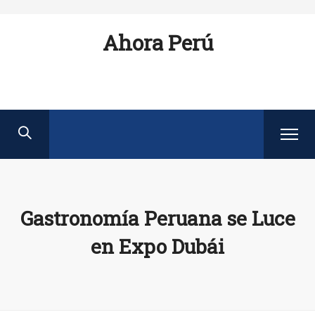
Ahora Perú
Gastronomía Peruana se Luce
en Expo Dubái