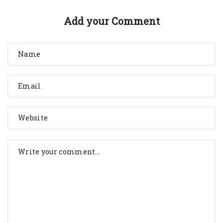
Add your Comment