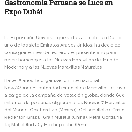
Gastronomía Peruana se Luce en
Expo Dubái
La Exposición Universal que se lleva a cabo en Dubái,
uno de los siete Emiratos Árabes Unidos, ha decidido
consagrar el mes de febrero del presente año para
rendir homenajes a las Nuevas Maravillas del Mundo
Moderno y a las Nuevas Maravillas Naturales.
Hace 15 años, la organización internacional
New7Wonders, autoridad mundial de Maravillas, estuvo
a cargo de la campaña de votación global donde 600
millones de personas eligieron a las Nuevas 7 Maravillas
del Mundo: Chichén Itzá (México), Coliseo (Italia), Cristo
Redentor (Brasil), Gran Muralla (China), Petra (Jordania),
Taj Mahal (India) y Machupicchu (Perú).