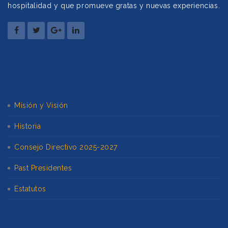
hospitalidad y que promueve gratas y nuevas experiencias.
Misión y Visión
Historia
Consejo Directivo 2025-2027
Past Presidentes
Estatutos