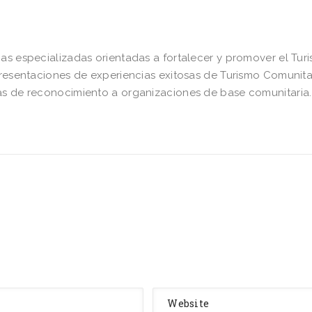
ias especializadas orientadas a fortalecer y promover el Tur
presentaciones de experiencias exitosas de Turismo Comunita
mas de reconocimiento a organizaciones de base comunitaria.