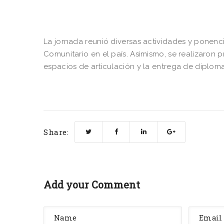
La jornada reunió diversas actividades y ponenc
Comunitario en el país. Asimismo, se realizaron 
espacios de articulación y la entrega de diplo
Share:
Add your Comment