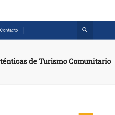
Contacto
uténticas de Turismo Comunitario