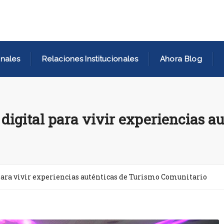
nales
Relaciones Institucionales
Ahora Blog
digital para vivir experiencias a
para vivir experiencias auténticas de Turismo Comunitario