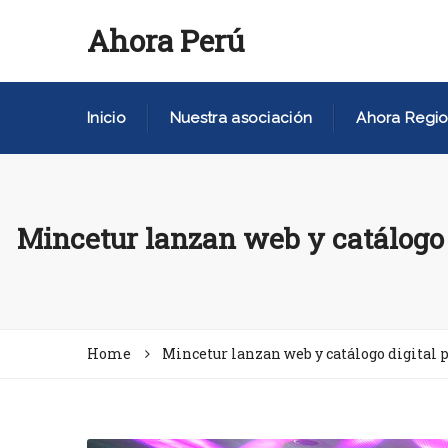
Ahora Perú
Inicio
Nuestra asociación
Ahora Regio
Mincetur lanzan web y catálogo 
Home
Mincetur lanzan web y catálogo digital 