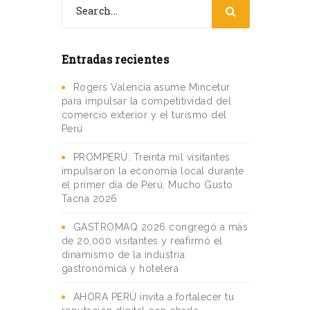
Entradas recientes
Rogers Valencia asume Mincetur
para impulsar la competitividad del
comercio exterior y el turismo del
Perú
PROMPERÚ: Treinta mil visitantes
impulsaron la economía local durante
el primer día de Perú, Mucho Gusto
Tacna 2026
GASTROMAQ 2026 congregó a más
de 20,000 visitantes y reafirmó el
dinamismo de la industria
gastronómica y hotelera
AHORA PERÚ invita a fortalecer tu