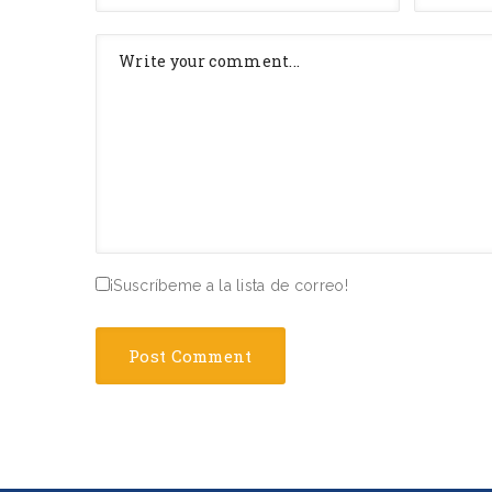
¡Suscríbeme a la lista de correo!