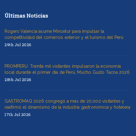
Últimas Noticias
Rogers Valencia asume Mincetur para impulsar la
competitividad del comercio exterior y el turismo del Perú
29th Jul 2026
PROMPERÚ: Treinta mil visitantes impulsaron la economía
local durante el primer día de Perú, Mucho Gusto Tacna 2026
28th Jul 2026
GASTROMAQ 2026 congregó a más de 20,000 visitantes y
reafirmó el dinamismo de la industria gastronómica y hotelera
17th Jul 2026