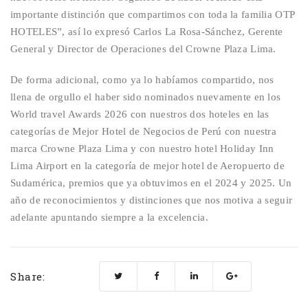
importante distinción que compartimos con toda la familia OTP
HOTELES”, así lo expresó Carlos La Rosa-Sánchez, Gerente
General y Director de Operaciones del Crowne Plaza Lima.
De forma adicional, como ya lo habíamos compartido, nos
llena de orgullo el haber sido nominados nuevamente en los
World travel Awards 2026 con nuestros dos hoteles en las
categorías de Mejor Hotel de Negocios de Perú con nuestra
marca Crowne Plaza Lima y con nuestro hotel Holiday Inn
Lima Airport en la categoría de mejor hotel de Aeropuerto de
Sudamérica, premios que ya obtuvimos en el 2024 y 2025. Un
año de reconocimientos y distinciones que nos motiva a seguir
adelante apuntando siempre a la excelencia.
Share: