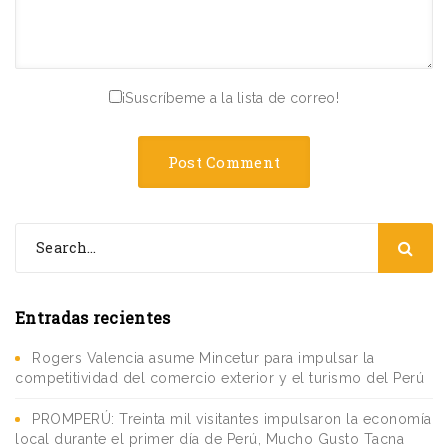
¡Suscríbeme a la lista de correo!
Entradas recientes
Rogers Valencia asume Mincetur para impulsar la
competitividad del comercio exterior y el turismo del Perú
PROMPERÚ: Treinta mil visitantes impulsaron la economía
local durante el primer día de Perú, Mucho Gusto Tacna