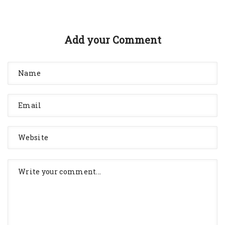
Add your Comment