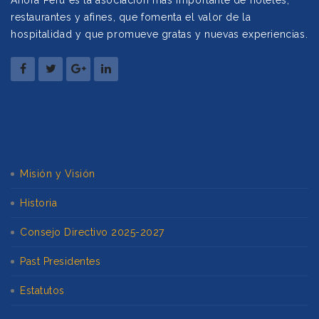
restaurantes y afines, que fomenta el valor de la
hospitalidad y que promueve gratas y nuevas experiencias.
Misión y Visión
Historia
Consejo Directivo 2025-2027
Past Presidentes
Estatutos