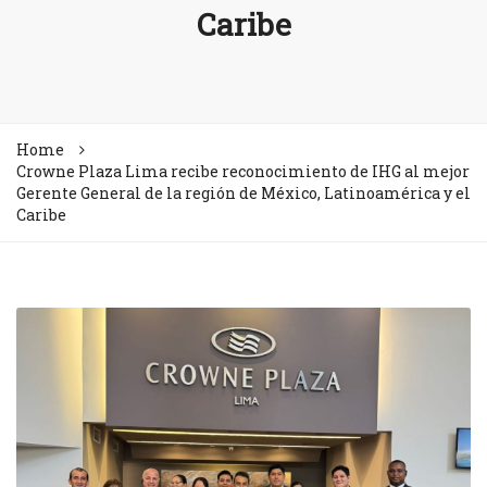
Caribe
Home
Crowne Plaza Lima recibe reconocimiento de IHG al mejor
Gerente General de la región de México, Latinoamérica y el
Caribe