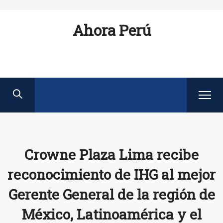
Ahora Perú
Crowne Plaza Lima recibe
reconocimiento de IHG al mejor
Gerente General de la región de
México, Latinoamérica y el