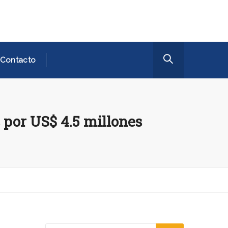
Contacto
 por US$ 4.5 millones