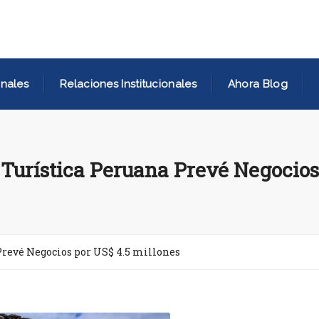
nales
Relaciones Institucionales
Ahora Blog
 Turística Peruana Prevé Negocios
Prevé Negocios por US$ 4.5 millones