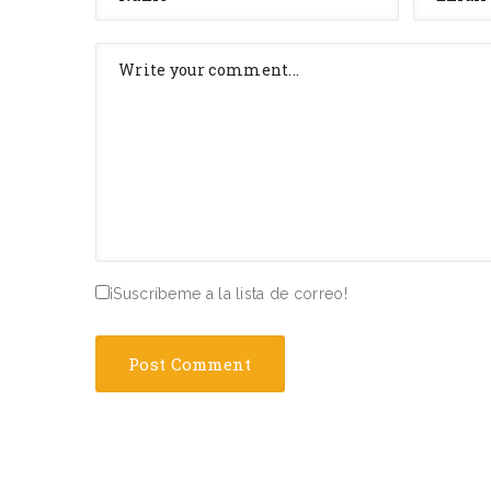
¡Suscríbeme a la lista de correo!