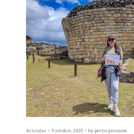
Artículos
3 octubre, 2025
by
gestorperunow