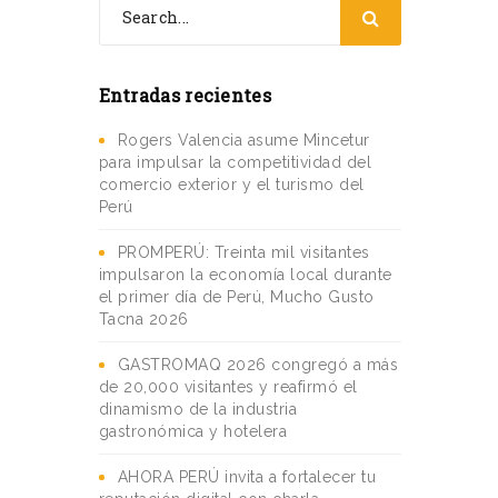
Entradas recientes
Rogers Valencia asume Mincetur
para impulsar la competitividad del
comercio exterior y el turismo del
Perú
PROMPERÚ: Treinta mil visitantes
impulsaron la economía local durante
el primer día de Perú, Mucho Gusto
Tacna 2026
GASTROMAQ 2026 congregó a más
de 20,000 visitantes y reafirmó el
dinamismo de la industria
gastronómica y hotelera
AHORA PERÚ invita a fortalecer tu