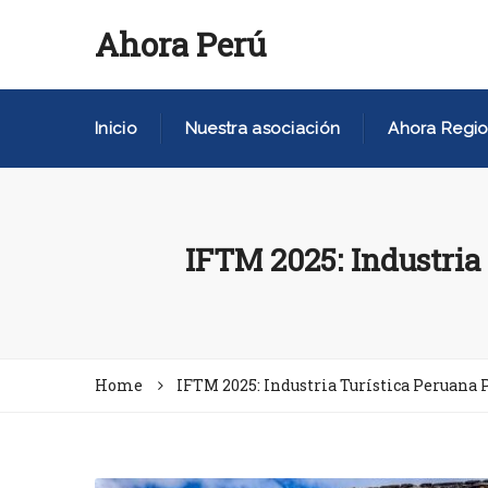
Ahora Perú
Inicio
Nuestra asociación
Ahora Regio
IFTM 2025: Industria
Home
IFTM 2025: Industria Turística Peruana 