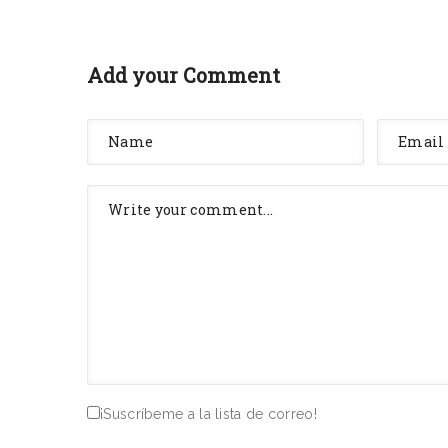
Add your Comment
¡Suscríbeme a la lista de correo!