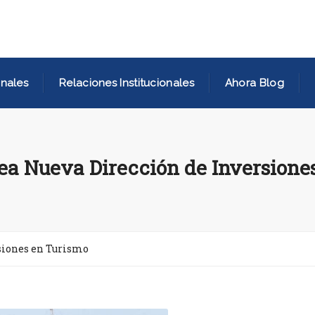
nales
Relaciones Institucionales
Ahora Blog
ea Nueva Dirección de Inversione
siones en Turismo