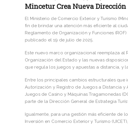
Mincetur Crea Nueva Dirección 
El Ministerio de Comercio Exterior y Turismo (Min
fin de brindar una atención más eficiente al ci
Reglamento de Organización y Funciones (ROF)
publicado el 19 de julio de 2025.
Este nuevo marco organizacional reemplaza al 
Organización del Estado y las nuevas disposicion
que regula los juegos y apuestas a distancia, y 
Entre los principales cambios estructurales que
Autorización y Registro de Juegos a Distancia y 
Juegos de Casino y Máquinas Tragamonedas (DGJ
parte de la Dirección General de Estrategia Turís
Igualmente, para una gestión más eficiente de lo
Inversión en Comercio Exterior y Turismo (UICET