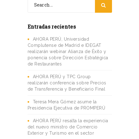
Entradas recientes
AHORA PERÚ, Universidad
Complutense de Madrid e IDEGAT
realizarán webinar Alianza de Éxito y
ponencia sobre Dirección Estratégica
de Restaurantes
AHORA PERÚ y TPC Group
realizarán conferencia sobre Precios
de Transferencia y Beneficiario Final
Teresa Mera Gómez asume la
Presidencia Ejecutiva de PROMPERÚ
AHORA PERÚ resalta la experiencia
del nuevo ministro de Comercio
Exterior y Turismo en el sector