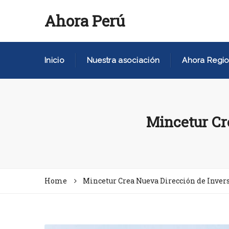
Ahora Perú
Inicio
Nuestra asociación
Ahora Regio
Mincetur Cr
Home
Mincetur Crea Nueva Dirección de Inver