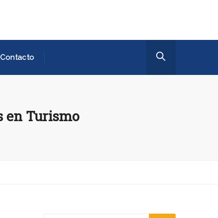
Contacto
s en Turismo