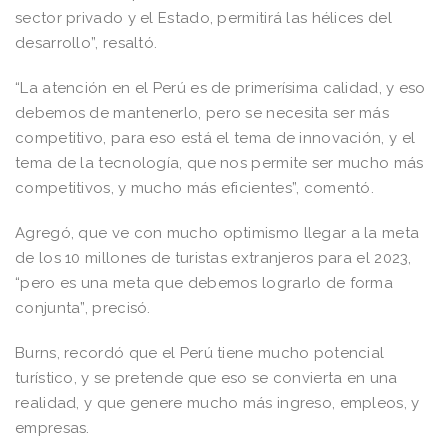
sector privado y el Estado, permitirá las hélices del
desarrollo”, resaltó.
“La atención en el Perú es de primerísima calidad, y eso
debemos de mantenerlo, pero se necesita ser más
competitivo, para eso está el tema de innovación, y el
tema de la tecnología, que nos permite ser mucho más
competitivos, y mucho más eficientes”, comentó.
Agregó, que ve con mucho optimismo llegar a la meta
de los 10 millones de turistas extranjeros para el 2023,
“pero es una meta que debemos lograrlo de forma
conjunta”, precisó.
Burns, recordó que el Perú tiene mucho potencial
turístico, y se pretende que eso se convierta en una
realidad, y que genere mucho más ingreso, empleos, y
empresas.