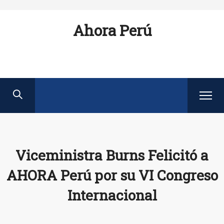
Ahora Perú
Viceministra Burns Felicitó a
AHORA Perú por su VI Congreso
Internacional