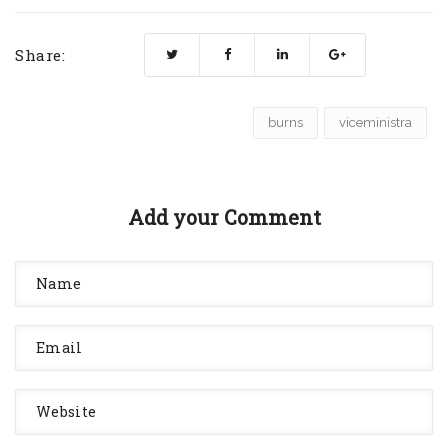
Share:
burns
viceministra
Add your Comment