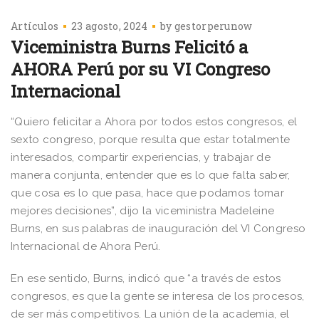
Artículos
23 agosto, 2024
by
gestorperunow
Viceministra Burns Felicitó a
AHORA Perú por su VI Congreso
Internacional
“Quiero felicitar a Ahora por todos estos congresos, el
sexto congreso, porque resulta que estar totalmente
interesados, compartir experiencias, y trabajar de
manera conjunta, entender que es lo que falta saber,
que cosa es lo que pasa, hace que podamos tomar
mejores decisiones”, dijo la viceministra Madeleine
Burns, en sus palabras de inauguración del VI Congreso
Internacional de Ahora Perú.
En ese sentido, Burns, indicó que “a través de estos
congresos, es que la gente se interesa de los procesos,
de ser más competitivos. La unión de la academia, el