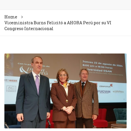
Home
Viceministra Burns Felicitó a AHORA Perú por su VI
Congreso Internacional