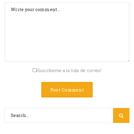
¡Suscríbeme a la lista de correo!