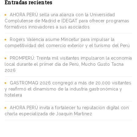
Entradas recientes
AHORA PERÚ sella una alianza con la Universidad
Complutense de Madrid e IDEGAT para ofrecer programas
formativos innovadores a sus asociados
Rogers Valencia asume Mincetur para impulsar la
competitividad del comercio exterior y el turismo del Perú
PROMPERÚ: Treinta mil visitantes impulsaron la economía
local durante el primer día de Perú, Mucho Gusto Tacna
2026
GASTROMAQ 2026 congregó a más de 20,000 visitantes
y reafirmó el dinamismo de la industria gastronómica y
hotelera
AHORA PERÚ invita a fortalecer tu reputación digital con
charla especializada de Joaquín Martínez