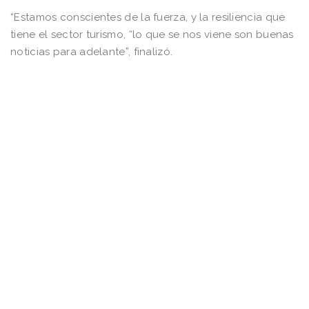
“Estamos conscientes de la fuerza, y la resiliencia que
tiene el sector turismo, “lo que se nos viene son buenas
noticias para adelante”, finalizó.