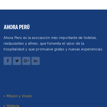
Ahora Perú es la asociación más importante de hoteles,
restaurantes y afines, que fomenta el valor de la
hospitalidad y que promueve gratas y nuevas experiencias.
Misión y Visión
Historia