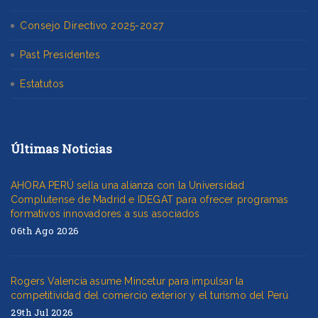
Consejo Directivo 2025-2027
Past Presidentes
Estatutos
Últimas Noticias
AHORA PERÚ sella una alianza con la Universidad
Complutense de Madrid e IDEGAT para ofrecer programas
formativos innovadores a sus asociados
06th Ago 2026
Rogers Valencia asume Mincetur para impulsar la
competitividad del comercio exterior y el turismo del Perú
29th Jul 2026