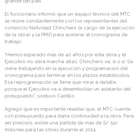
grande del país.
El funcionario informó que un equipo técnico del MTC
se reúne constantemente con los representantes del
consorcio Natividad Chinchero (a cargo de la ejecución
de la obra) y la PMO para acelerar el cronograma de
trabajo.
“Hemos esperado más de 40 años por esta obra y el
Ejecutivo no dará marcha atrás. Chinchero va, sí o sí. Se
viene trabajando en la ejecución y programación del
cronograma para terminar en los plazos establecidos.
Esa reprogramación se tiene que mirar a detalle,
porque el Ejecutivo va a desembolsar un adelanto del
presupuesto”, sostuvo Castillo.
Agregó que es importante resaltar que, el MTC cuenta
con presupuesto para darle continuidad a la obra. Para
ser precisos, existe una partida de más de S/ 510
millones para las obras durante el 2024.