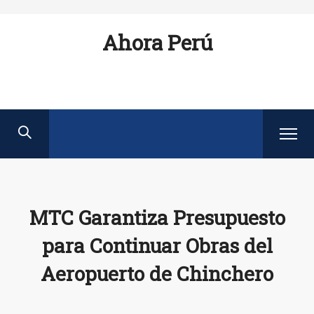
Ahora Perú
MTC Garantiza Presupuesto
para Continuar Obras del
Aeropuerto de Chinchero