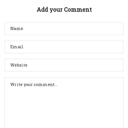
Add your Comment