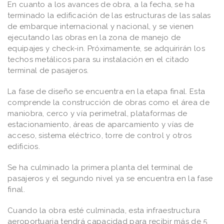
En cuanto a los avances de obra, a la fecha, se ha
terminado la edificación de las estructuras de las salas
de embarque internacional y nacional, y se vienen
ejecutando las obras en la zona de manejo de
equipajes y check-in. Próximamente, se adquirirán los
techos metálicos para su instalación en el citado
terminal de pasajeros.
La fase de diseño se encuentra en la etapa final. Esta
comprende la construcción de obras como el área de
maniobra, cerco y vía perimetral, plataformas de
estacionamiento, áreas de aparcamiento y vías de
acceso, sistema eléctrico, torre de control y otros
edificios.
Se ha culminado la primera planta del terminal de
pasajeros y el segundo nivel ya se encuentra en la fase
final.
Cuando la obra esté culminada, esta infraestructura
aeroportuaria tendrá capacidad para recibir más de 5