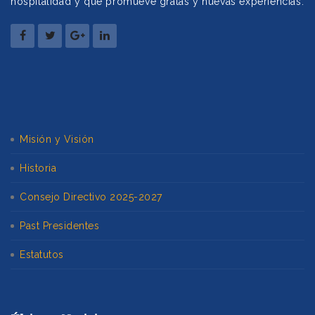
hospitalidad y que promueve gratas y nuevas experiencias.
Misión y Visión
Historia
Consejo Directivo 2025-2027
Past Presidentes
Estatutos