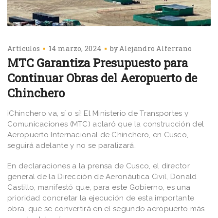
Artículos
14 marzo, 2024
by
Alejandro Alferrano
MTC Garantiza Presupuesto para
Continuar Obras del Aeropuerto de
Chinchero
¡Chinchero va, sí o sí! El Ministerio de Transportes y
Comunicaciones (MTC) aclaró que la construcción del
Aeropuerto Internacional de Chinchero, en Cusco,
seguirá adelante y no se paralizará.
En declaraciones a la prensa de Cusco, el director
general de la Dirección de Aeronáutica Civil, Donald
Castillo, manifestó que, para este Gobierno, es una
prioridad concretar la ejecución de esta importante
obra, que se convertirá en el segundo aeropuerto más