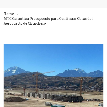
Home
MTC Garantiza Presupuesto para Continuar Obras del
Aeropuerto de Chinchero