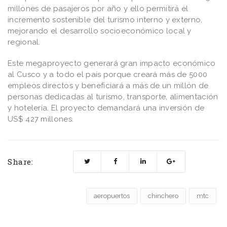
millones de pasajeros por año y ello permitirá el
incremento sostenible del turismo interno y externo,
mejorando el desarrollo socioeconómico local y
regional.
Este megaproyecto generará gran impacto económico
al Cusco y a todo el país porque creará más de 5000
empleos directos y beneficiará a más de un millón de
personas dedicadas al turismo, transporte, alimentación
y hotelería. El proyecto demandará una inversión de
US$ 427 millones.
Share:
aeropuertos
chinchero
mtc