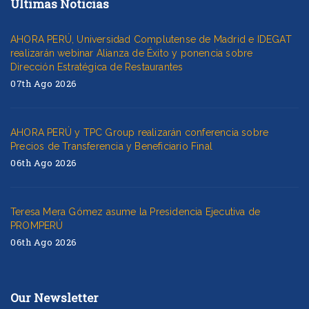
Últimas Noticias
AHORA PERÚ, Universidad Complutense de Madrid e IDEGAT
realizarán webinar Alianza de Éxito y ponencia sobre
Dirección Estratégica de Restaurantes
07th Ago 2026
AHORA PERÚ y TPC Group realizarán conferencia sobre
Precios de Transferencia y Beneficiario Final
06th Ago 2026
Teresa Mera Gómez asume la Presidencia Ejecutiva de
PROMPERÚ
06th Ago 2026
Our Newsletter