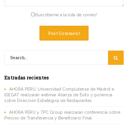
¡Suscríbeme a la lista de correo!
Entradas recientes
AHORA PERÚ, Universidad Complutense de Madrid e
IDEGAT realizarán webinar Alianza de Éxito y ponencia
sobre Dirección Estratégica de Restaurantes
AHORA PERÚ y TPC Group realizarán conferencia sobre
Precios de Transferencia y Beneficiario Final