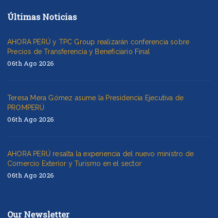
Últimas Noticias
AHORA PERÚ y TPC Group realizarán conferencia sobre
Precios de Transferencia y Beneficiario Final
06th Ago 2026
Teresa Mera Gómez asume la Presidencia Ejecutiva de
PROMPERÚ
06th Ago 2026
AHORA PERÚ resalta la experiencia del nuevo ministro de
Comercio Exterior y Turismo en el sector
06th Ago 2026
Our Newsletter