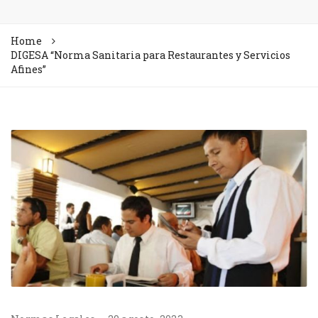
Home
DIGESA “Norma Sanitaria para Restaurantes y Servicios
Afines”