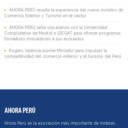
AHORA PERÚ resalta la experiencia del nuevo ministro de
Comercio Exterior y Turismo en el sector
AHORA PERÚ sella una alianza con la Universidad
Complutense de Madrid e IDEGAT para ofrecer programas
formativos innovadores a sus asociados
Rogers Valencia asume Mincetur para impulsar la
competitividad del comercio exterior y el turismo del Perú
Ahora Perú es la asociación más importante de hoteles,