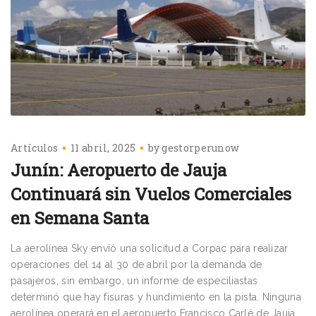
Artículos
11 abril, 2025
by
gestorperunow
Junín: Aeropuerto de Jauja
Continuará sin Vuelos Comerciales
en Semana Santa
La aerolínea Sky envió una solicitud a Corpac para realizar
operaciones del 14 al 30 de abril por la demanda de
pasajeros, sin embargo, un informe de especiliastas
determinó que hay fisuras y hundimiento en la pista. Ninguna
aerolínea operará en el aeropuerto Francisco Carlé de Jauja