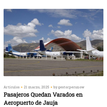
Artículos
21 marzo, 2025
by
gestorperunow
Pasajeros Quedan Varados en
Aeropuerto de Jauja