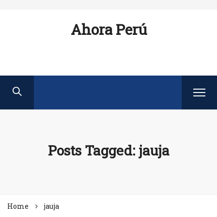
Ahora Perú
Posts Tagged: jauja
Home
jauja