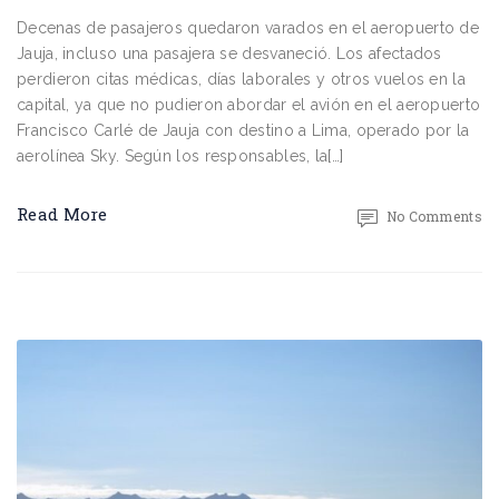
Decenas de pasajeros quedaron varados en el aeropuerto de
Jauja, incluso una pasajera se desvaneció. Los afectados
perdieron citas médicas, días laborales y otros vuelos en la
capital, ya que no pudieron abordar el avión en el aeropuerto
Francisco Carlé de Jauja con destino a Lima, operado por la
aerolínea Sky. Según los responsables, la[…]
Read More
No Comments