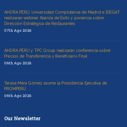
AHORA PERÚ, Universidad Complutense de Madrid e IDEGAT
realizarán webinar Alianza de Éxito y ponencia sobre
Dirección Estratégica de Restaurantes
07th Ago 2026
AHORA PERÚ y TPC Group realizarán conferencia sobre
Precios de Transferencia y Beneficiario Final
06th Ago 2026
Teresa Mera Gómez asume la Presidencia Ejecutiva de
PROMPERÚ
06th Ago 2026
Our Newsletter