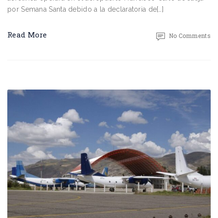
por Semana Santa debido a la declaratoria de[…]
Read More
No Comments