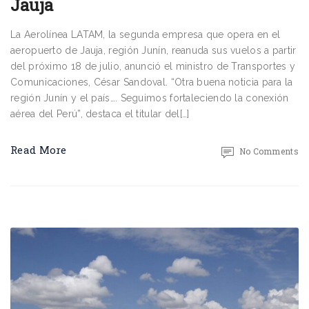
Jauja
La Aerolínea LATAM, la segunda empresa que opera en el
aeropuerto de Jauja, región Junín, reanuda sus vuelos a partir
del próximo 18 de julio, anunció el ministro de Transportes y
Comunicaciones, César Sandoval. “Otra buena noticia para la
región Junín y el país…. Seguimos fortaleciendo la conexión
aérea del Perú”, destaca el titular del[…]
Read More
No Comments