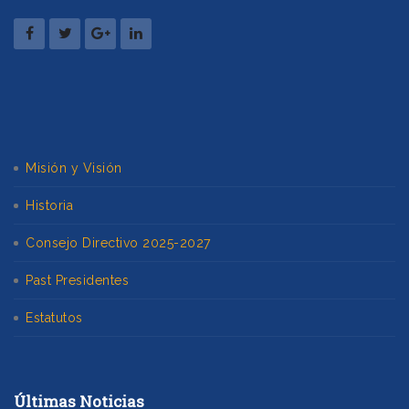
Misión y Visión
Historia
Consejo Directivo 2025-2027
Past Presidentes
Estatutos
Últimas Noticias