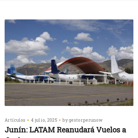
Artículos
4 julio, 2025
by
gestorperunow
Junín: LATAM Reanudará Vuelos a