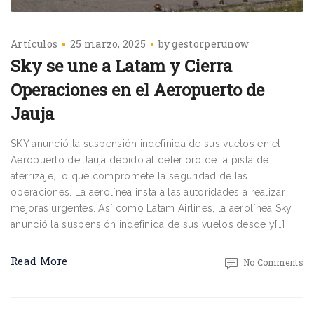
Artículos
25 marzo, 2025
by
gestorperunow
Sky se une a Latam y Cierra
Operaciones en el Aeropuerto de
Jauja
SKY anunció la suspensión indefinida de sus vuelos en el
Aeropuerto de Jauja debido al deterioro de la pista de
aterrizaje, lo que compromete la seguridad de las
operaciones. La aerolínea insta a las autoridades a realizar
mejoras urgentes. Así como Latam Airlines, la aerolínea Sky
anunció la suspensión indefinida de sus vuelos desde y[…]
Read More
No Comments