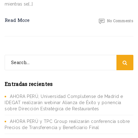
mientras se[…]
Read More
No Comments
Entradas recientes
AHORA PERÚ, Universidad Complutense de Madrid e
IDEGAT realizarán webinar Alianza de Éxito y ponencia
sobre Dirección Estratégica de Restaurantes
AHORA PERÚ y TPC Group realizarán conferencia sobre
Precios de Transferencia y Beneficiario Final