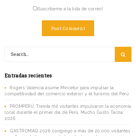
¡Suscríbeme a la lista de correo!
Entradas recientes
Rogers Valencia asume Mincetur para impulsar la
competitividad del comercio exterior y el turismo del Perú
PROMPERÚ: Treinta mil visitantes impulsaron la economía
local durante el primer día de Perú, Mucho Gusto Tacna
2026
GASTROMAQ 2026 congregó a más de 20,000 visitantes