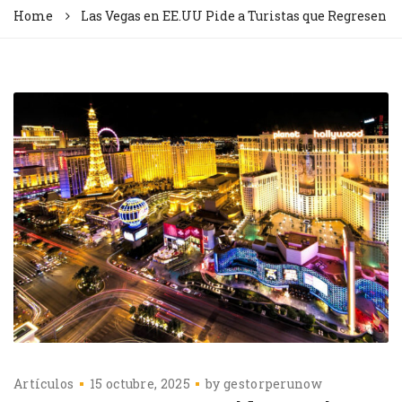
Home
Las Vegas en EE.UU Pide a Turistas que Regresen
Artículos
15 octubre, 2025
by
gestorperunow