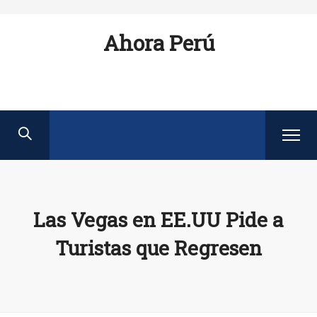
Ahora Perú
Las Vegas en EE.UU Pide a
Turistas que Regresen