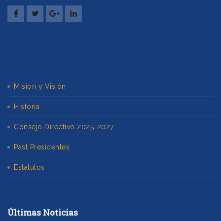
Misión y Visión
Historia
Consejo Directivo 2025-2027
Past Presidentes
Estatutos
Últimas Noticias