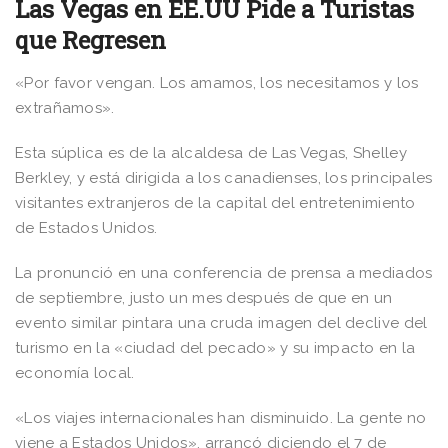
Las Vegas en EE.UU Pide a Turistas
que Regresen
«Por favor vengan. Los amamos, los necesitamos y los
extrañamos».
Esta súplica es de la alcaldesa de Las Vegas, Shelley
Berkley, y está dirigida a los canadienses, los principales
visitantes extranjeros de la capital del entretenimiento
de Estados Unidos.
La pronunció en una conferencia de prensa a mediados
de septiembre, justo un mes después de que en un
evento similar pintara una cruda imagen del declive del
turismo en la «ciudad del pecado» y su impacto en la
economía local.
«Los viajes internacionales han disminuido. La gente no
viene a Estados Unidos», arrancó diciendo el 7 de