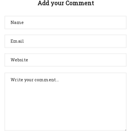
Add your Comment