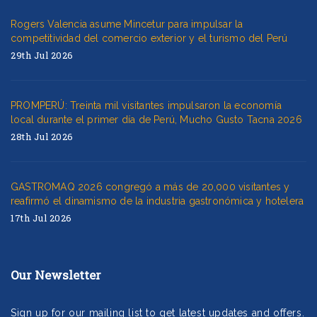
Rogers Valencia asume Mincetur para impulsar la
competitividad del comercio exterior y el turismo del Perú
29th Jul 2026
PROMPERÚ: Treinta mil visitantes impulsaron la economía
local durante el primer día de Perú, Mucho Gusto Tacna 2026
28th Jul 2026
GASTROMAQ 2026 congregó a más de 20,000 visitantes y
reafirmó el dinamismo de la industria gastronómica y hotelera
17th Jul 2026
Our Newsletter
Sign up for our mailing list to get latest updates and offers.