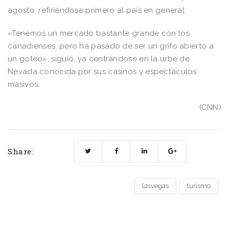
agosto, refiriéndose primero al país en general.
«Tenemos un mercado bastante grande con los
canadienses, pero ha pasado de ser un grifo abierto a
un goteo», siguió, ya centrándose en la urbe de
Nevada conocida por sus casinos y espectáculos
masivos.
(CNN)
Share:
lasvegas
turismo