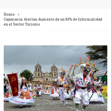
Home
Cajamarca: Alertan Aumento de un 83% de Informalidad
en el Sector Turismo