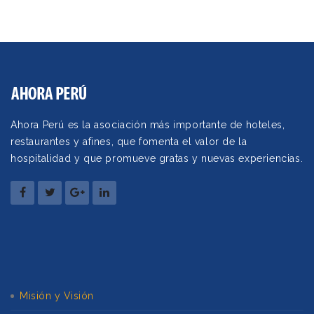
Ahora Perú es la asociación más importante de hoteles,
restaurantes y afines, que fomenta el valor de la
hospitalidad y que promueve gratas y nuevas experiencias.
Misión y Visión