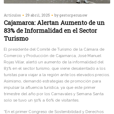
Artículos
29 abril, 2025
by
gestorperunow
Cajamarca: Alertan Aumento de un
83% de Informalidad en el Sector
Turismo
El presidente del Comité de Turismo de la Cámara de
Comercio y Producción de Cajamarca, José Manuel
Rojas Villar, alertó un aumento de la informalidad del
83% en el sector turismo, que viene desalentado a los
turistas para viajar a la región ante los elevados precios.
Asimismo, demandó estrategias de promoción para
impulsar la afluencia turística, ya que este primer
trimestre del año por los Carnavales y Semana Santa
solo se tuvo un 50% a 60% de visitantes.
“En el primer Congreso de Sostenibilidad y Derechos