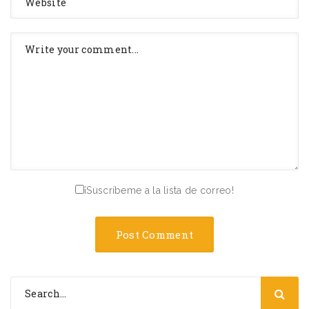
¡Suscríbeme a la lista de correo!