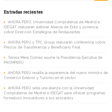
Entradas recientes
AHORA PERÚ, Universidad Complutense de Madrid e
IDEGAT realizarán webinar Alianza de Éxito y ponencia
sobre Dirección Estratégica de Restaurantes
AHORA PERÚ y TPC Group realizarán conferencia sobre
Precios de Transferencia y Beneficiario Final
Teresa Mera Gómez asume la Presidencia Ejecutiva de
PROMPERÚ
AHORA PERÚ resalta la experiencia del nuevo ministro de
Comercio Exterior y Turismo en el sector
AHORA PERÚ sella una alianza con la Universidad
Complutense de Madrid e IDEGAT para ofrecer programas
formativos innovadores a sus asociados