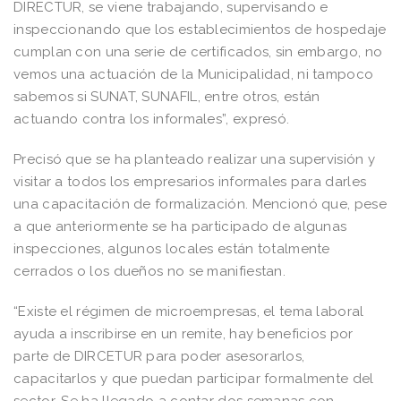
DIRECTUR, se viene trabajando, supervisando e
inspeccionando que los establecimientos de hospedaje
cumplan con una serie de certificados, sin embargo, no
vemos una actuación de la Municipalidad, ni tampoco
sabemos si SUNAT, SUNAFIL, entre otros, están
actuando contra los informales”, expresó.
Precisó que se ha planteado realizar una supervisión y
visitar a todos los empresarios informales para darles
una capacitación de formalización. Mencionó que, pese
a que anteriormente se ha participado de algunas
inspecciones, algunos locales están totalmente
cerrados o los dueños no se manifiestan.
“Existe el régimen de microempresas, el tema laboral
ayuda a inscribirse en un remite, hay beneficios por
parte de DIRCETUR para poder asesorarlos,
capacitarlos y que puedan participar formalmente del
sector. Se ha llegado a contar dos semanas con