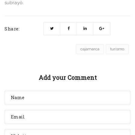
subrayó.
Share:
cajamarca
turismo
Add your Comment