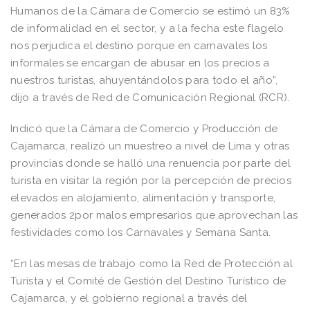
Humanos de la Cámara de Comercio se estimó un 83%
de informalidad en el sector, y a la fecha este flagelo
nos perjudica el destino porque en carnavales los
informales se encargan de abusar en los precios a
nuestros turistas, ahuyentándolos para todo el año”,
dijo a través de Red de Comunicación Regional (RCR).
Indicó que la Cámara de Comercio y Producción de
Cajamarca, realizó un muestreo a nivel de Lima y otras
provincias donde se halló una renuencia por parte del
turista en visitar la región por la percepción de precios
elevados en alojamiento, alimentación y transporte,
generados 2por malos empresarios que aprovechan las
festividades como los Carnavales y Semana Santa.
“En las mesas de trabajo como la Red de Protección al
Turista y el Comité de Gestión del Destino Turístico de
Cajamarca, y el gobierno regional a través del