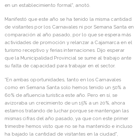
en un establecimiento formal”, anotó.
Manifestó que este año se ha tenido la misma cantidad
de visitantes por los Carnavales ni por Semana Santa en
comparación al año pasado, por lo que se espera más
actividades de promoción y relanzar a Cajamarca en el
turismo receptivo y ferias internaciones. Dijo esperar
que la Municipalidad Provincial se sume al trabajo ante
su falta de capacidad para trabajar en el sector.
“En ambas oportunidades, tanto en los Carnavales
como en Semana Santa solo hemos tenido un 50% a
60% de afluencia turística este año. Pero en sí, se
avizoraba un crecimiento de un 15% a un 20%, ahora
estamos tratando de luchar porque se mantengan las
mismas cifras del año pasado, ya que con este primer
trimestre hemos visto que no se ha mantenido e incluso
ha bajado la cantidad de visitantes en la ciudad”,