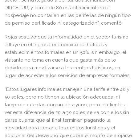
DIRCETUR, y cerca de 80 establecimientos de
hospedaje no contarían en las periferias de ningún tipo
de permiso certificado ni categorización”, comentó.
Rojas sostuvo que la informalidad en el sector turismo
influye en el ingreso económico de hoteles y
establecimientos formales en un 50%, sin embargo, el
visitante no toma en cuenta que gasta más de lo
debido para movilizarse a los centros turísticos, en
lugar de acceder a los servicios de empresas formales.
“Estos lugares informales manejan una tarifa entre 40 y
50 soles, pero no tienen la ubicación adecuada, ni
tampoco cuentan con un desayuno, pero el cliente a
ver esta diferencia de 20 a 30 soles, se va con ellos sin
darse cuenta que al final terminan pagando la
movilidad para llegar a los centros turísticos y el
adicional del desayuno que cubre el monto de alojarse