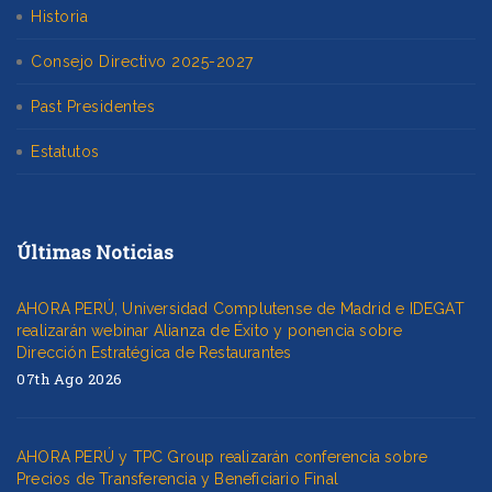
Historia
Consejo Directivo 2025-2027
Past Presidentes
Estatutos
Últimas Noticias
AHORA PERÚ, Universidad Complutense de Madrid e IDEGAT
realizarán webinar Alianza de Éxito y ponencia sobre
Dirección Estratégica de Restaurantes
07th Ago 2026
AHORA PERÚ y TPC Group realizarán conferencia sobre
Precios de Transferencia y Beneficiario Final