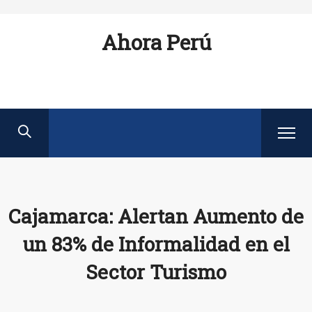
Ahora Perú
Cajamarca: Alertan Aumento de
un 83% de Informalidad en el
Sector Turismo