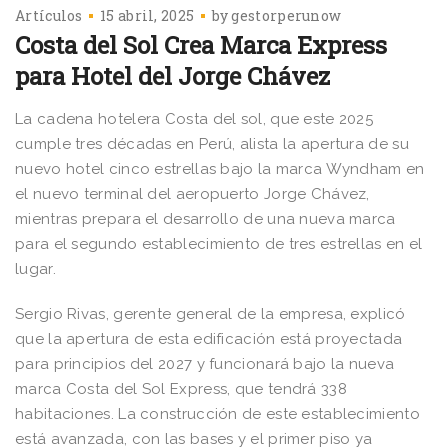
Artículos
15 abril, 2025
by
gestorperunow
Costa del Sol Crea Marca Express
para Hotel del Jorge Chávez
La cadena hotelera Costa del sol, que este 2025
cumple tres décadas en Perú, alista la apertura de su
nuevo hotel cinco estrellas bajo la marca Wyndham en
el nuevo terminal del aeropuerto Jorge Chávez,
mientras prepara el desarrollo de una nueva marca
para el segundo establecimiento de tres estrellas en el
lugar.
Sergio Rivas, gerente general de la empresa, explicó
que la apertura de esta edificación está proyectada
para principios del 2027 y funcionará bajo la nueva
marca Costa del Sol Express, que tendrá 338
habitaciones. La construcción de este establecimiento
está avanzada, con las bases y el primer piso ya