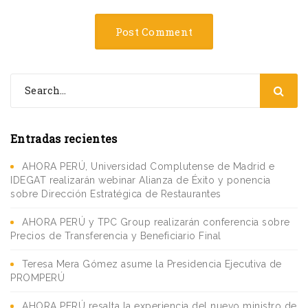
Entradas recientes
AHORA PERÚ, Universidad Complutense de Madrid e
IDEGAT realizarán webinar Alianza de Éxito y ponencia
sobre Dirección Estratégica de Restaurantes
AHORA PERÚ y TPC Group realizarán conferencia sobre
Precios de Transferencia y Beneficiario Final
Teresa Mera Gómez asume la Presidencia Ejecutiva de
PROMPERÚ
AHORA PERÚ resalta la experiencia del nuevo ministro de