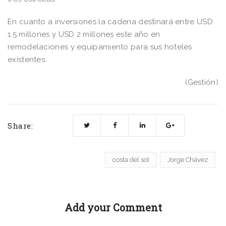
En cuanto a inversiones la cadena destinará entre USD
1.5 millones y USD 2 millones este año en
remodelaciones y equipamiento para sus hoteles
existentes.
(Gestión)
Share:
costa del sol
Jorge Chávez
Add your Comment