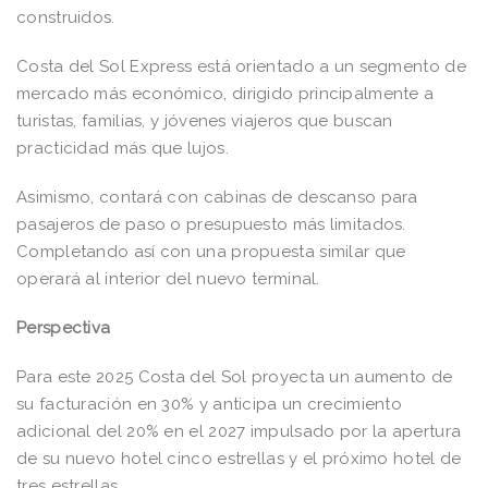
construidos.
Costa del Sol Express está orientado a un segmento de
mercado más económico, dirigido principalmente a
turistas, familias, y jóvenes viajeros que buscan
practicidad más que lujos.
Asimismo, contará con cabinas de descanso para
pasajeros de paso o presupuesto más limitados.
Completando así con una propuesta similar que
operará al interior del nuevo terminal.
Perspectiva
Para este 2025 Costa del Sol proyecta un aumento de
su facturación en 30% y anticipa un crecimiento
adicional del 20% en el 2027 impulsado por la apertura
de su nuevo hotel cinco estrellas y el próximo hotel de
tres estrellas.