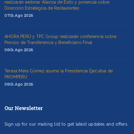
realizarán webinar Alianza de Éxito y ponencia sobre
Dirección Estratégica de Restaurantes
07th Ago 2026
AHORA PERÚ y TPC Group realizarán conferencia sobre
Precios de Transferencia y Beneficiario Final
06th Ago 2026
Teresa Mera Gómez asume la Presidencia Ejecutiva de
PROMPERÚ
06th Ago 2026
Our Newsletter
Sign up for our mailing list to get latest updates and offers.