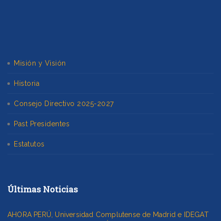
Misión y Visión
Historia
Consejo Directivo 2025-2027
Past Presidentes
Estatutos
Últimas Noticias
AHORA PERÚ, Universidad Complutense de Madrid e IDEGAT