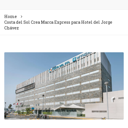
Home
Costa del Sol Crea Marca Express para Hotel del Jorge
Chávez