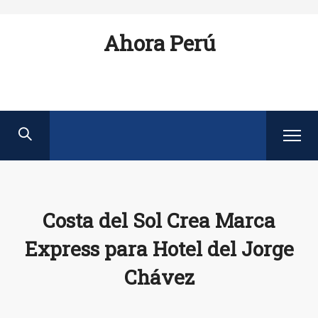
Ahora Perú
Costa del Sol Crea Marca
Express para Hotel del Jorge
Chávez