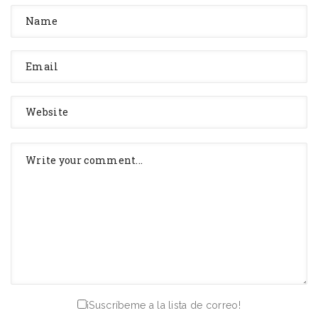
¡Suscríbeme a la lista de correo!