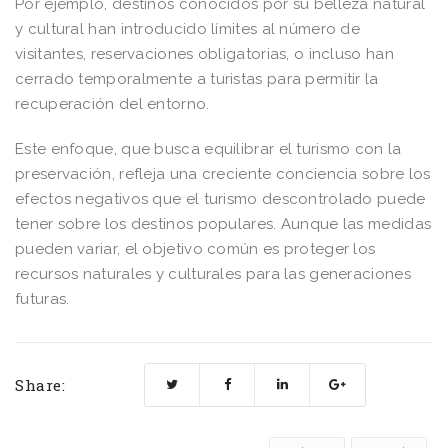
Por ejemplo, destinos conocidos por su belleza natural
y cultural han introducido límites al número de
visitantes, reservaciones obligatorias, o incluso han
cerrado temporalmente a turistas para permitir la
recuperación del entorno.
Este enfoque, que busca equilibrar el turismo con la
preservación, refleja una creciente conciencia sobre los
efectos negativos que el turismo descontrolado puede
tener sobre los destinos populares. Aunque las medidas
pueden variar, el objetivo común es proteger los
recursos naturales y culturales para las generaciones
futuras.
Share: