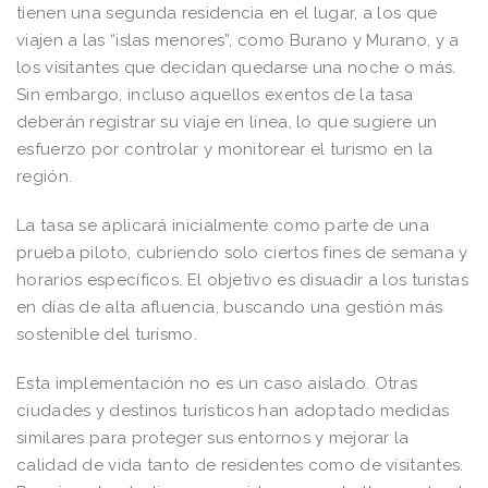
tienen una segunda residencia en el lugar, a los que
viajen a las “islas menores”, como Burano y Murano, y a
los visitantes que decidan quedarse una noche o más.
Sin embargo, incluso aquellos exentos de la tasa
deberán registrar su viaje en línea, lo que sugiere un
esfuerzo por controlar y monitorear el turismo en la
región.
La tasa se aplicará inicialmente como parte de una
prueba piloto, cubriendo solo ciertos fines de semana y
horarios específicos. El objetivo es disuadir a los turistas
en días de alta afluencia, buscando una gestión más
sostenible del turismo.
Esta implementación no es un caso aislado. Otras
ciudades y destinos turísticos han adoptado medidas
similares para proteger sus entornos y mejorar la
calidad de vida tanto de residentes como de visitantes.