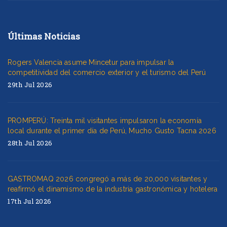
Últimas Noticias
Rogers Valencia asume Mincetur para impulsar la
competitividad del comercio exterior y el turismo del Perú
29th Jul 2026
PROMPERÚ: Treinta mil visitantes impulsaron la economía
local durante el primer día de Perú, Mucho Gusto Tacna 2026
28th Jul 2026
GASTROMAQ 2026 congregó a más de 20,000 visitantes y
reafirmó el dinamismo de la industria gastronómica y hotelera
17th Jul 2026