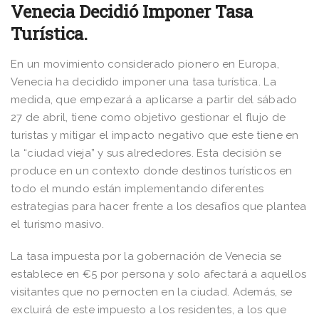
Venecia Decidió Imponer Tasa
Turística.
En un movimiento considerado pionero en Europa,
Venecia ha decidido imponer una tasa turística. La
medida, que empezará a aplicarse a partir del sábado
27 de abril, tiene como objetivo gestionar el flujo de
turistas y mitigar el impacto negativo que este tiene en
la “ciudad vieja” y sus alrededores. Esta decisión se
produce en un contexto donde destinos turísticos en
todo el mundo están implementando diferentes
estrategias para hacer frente a los desafíos que plantea
el turismo masivo.
La tasa impuesta por la gobernación de Venecia se
establece en €5 por persona y solo afectará a aquellos
visitantes que no pernocten en la ciudad. Además, se
excluirá de este impuesto a los residentes, a los que