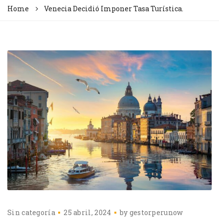
Home
Venecia Decidió Imponer Tasa Turística.
Sin categoría
25 abril, 2024
by
gestorperunow