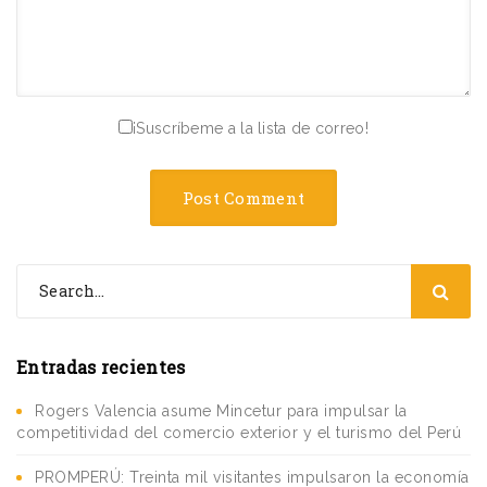
¡Suscríbeme a la lista de correo!
Entradas recientes
Rogers Valencia asume Mincetur para impulsar la
competitividad del comercio exterior y el turismo del Perú
PROMPERÚ: Treinta mil visitantes impulsaron la economía