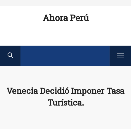
Ahora Perú
Venecia Decidió Imponer Tasa
Turística.