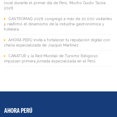
local durante el primer día de Perú, Mucho Gusto Tacna
2026
GASTROMAQ 2026 congregó a más de 20,000 visitantes
y reafirmó el dinamismo de la industria gastronómica y
hotelera
AHORA PERÚ invita a fortalecer tu reputación digital con
charla especializada de Joaquín Martínez
CANATUR y la Red Mundial de Turismo Religioso
impulsan primera jornada especializada en el Perú