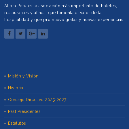
Ahora Perú es la asociación más importante de hoteles,
restaurantes y afines, que fomenta el valor de la
hospitalidad y que promueve gratas y nuevas experiencias.
Misión y Visión
Historia
Consejo Directivo 2025-2027
Past Presidentes
Estatutos