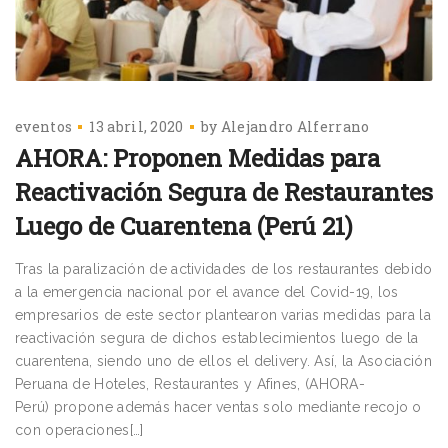
eventos
13 abril, 2020
by
Alejandro Alferrano
AHORA: Proponen Medidas para
Reactivación Segura de Restaurantes
Luego de Cuarentena (Perú 21)
Tras la paralización de actividades de los restaurantes debido
a la emergencia nacional por el avance del Covid-19, los
empresarios de este sector plantearon varias medidas para la
reactivación segura de dichos establecimientos luego de la
cuarentena, siendo uno de ellos el delivery. Así, la Asociación
Peruana de Hoteles, Restaurantes y Afines, (AHORA-
Perú) propone además hacer ventas solo mediante recojo o
con operaciones[…]