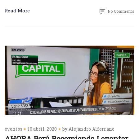
Read More
No Comments
eventos
10 abril, 2020
by
Alejandro Alferrano
AHORA Perú Recomienda Levantar