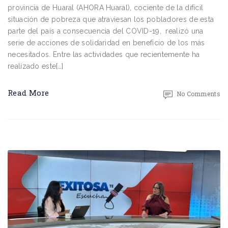
provincia de Huaral (AHORA Huaral), cociente de la difícil
situación de pobreza que atraviesan los pobladores de esta
parte del país a consecuencia del COVID-19, realizó una
serie de acciones de solidaridad en beneficio de los más
necesitados. Entre las actividades que recientemente ha
realizado este[…]
Read More
No Comments