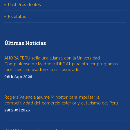
Past Presidentes
Estatutos
Últimas Noticias
AHORA PERÚ sella una alianza con la Universidad
Complutense de Madrid e IDEGAT para ofrecer programas
formativos innovadores a sus asociados
06th Ago 2026
Rogers Valencia asume Mincetur para impulsar la
competitividad del comercio exterior y el turismo del Perú
29th Jul 2026