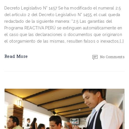
Decreto Legislativo N° 1457 Se ha modificado el numeral 2.5
del artículo 2 del Decreto Legislativo N° 1455, el cual queda
redactado de la siguiente manera: “2.5 Las garantías del
Programa REACTIVA PERÚ se extinguen automáticamente en
el caso que las declaraciones o documentos que originaron
el otorgamiento de las mismas, resulten falsos o inexactos,[…]
Read More
No Comments