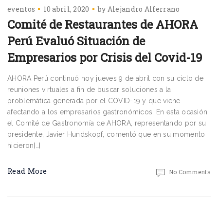
eventos
10 abril, 2020
by
Alejandro Alferrano
Comité de Restaurantes de AHORA
Perú Evaluó Situación de
Empresarios por Crisis del Covid-19
AHORA Perú continuó hoy jueves 9 de abril con su ciclo de
reuniones virtuales a fin de buscar soluciones a la
problemática generada por el COVID-19 y que viene
afectando a los empresarios gastronómicos. En esta ocasión
el Comité de Gastronomía de AHORA, representando por su
presidente, Javier Hundskopf, comentó que en su momento
hicieron[…]
Read More
No Comments