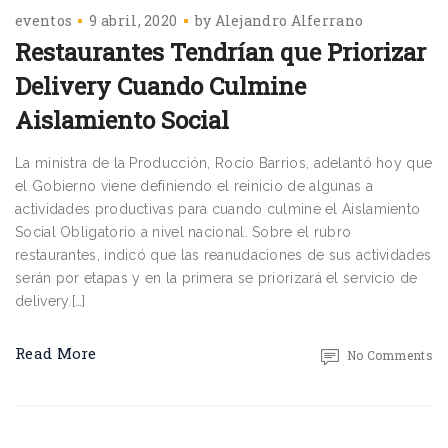
eventos
9 abril, 2020
by
Alejandro Alferrano
Restaurantes Tendrían que Priorizar
Delivery Cuando Culmine
Aislamiento Social
La ministra de la Producción, Rocío Barrios, adelantó hoy que
el Gobierno viene definiendo el reinicio de algunas a
actividades productivas para cuando culmine el Aislamiento
Social Obligatorio a nivel nacional. Sobre el rubro
restaurantes, indicó que las reanudaciones de sus actividades
serán por etapas y en la primera se priorizará el servicio de
delivery.[…]
Read More
No Comments