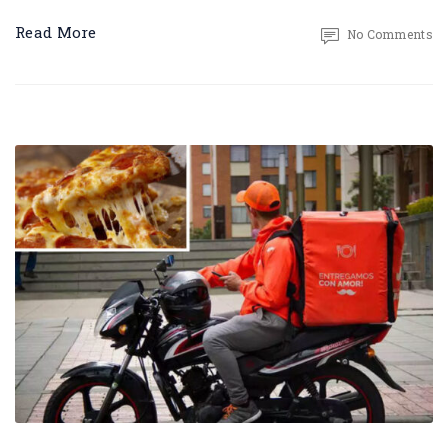
Read More
No Comments