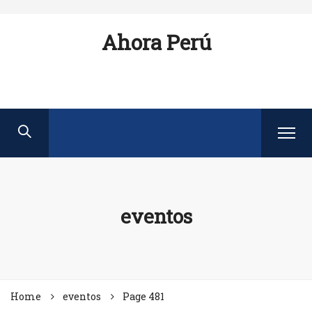
Ahora Perú
eventos
Home
eventos
Page 481