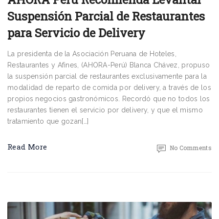
Suspensión Parcial de Restaurantes
para Servicio de Delivery
La presidenta de la Asociación Peruana de Hoteles,
Restaurantes y Afines, (AHORA-Perú) Blanca Chávez, propuso
la suspensión parcial de restaurantes exclusivamente para la
modalidad de reparto de comida por delivery, a través de los
propios negocios gastronómicos. Recordó que no todos los
restaurantes tienen el servicio por delivery, y que el mismo
tratamiento que gozan[…]
Read More
No Comments