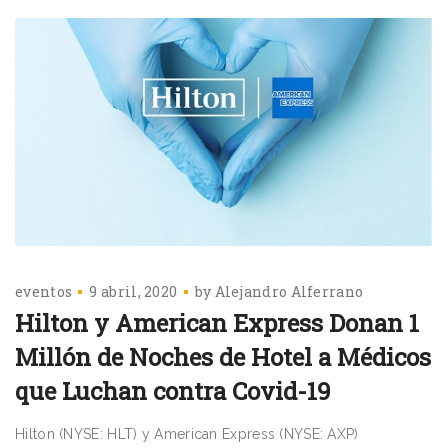
eventos
9 abril, 2020
by
Alejandro Alferrano
Hilton y American Express Donan 1
Millón de Noches de Hotel a Médicos
que Luchan contra Covid-19
Hilton (NYSE: HLT) y American Express (NYSE: AXP)