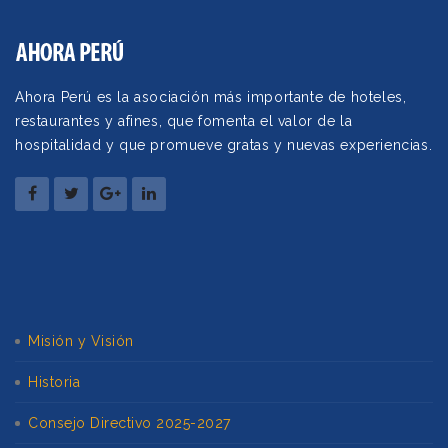
Ahora Perú es la asociación más importante de hoteles,
restaurantes y afines, que fomenta el valor de la
hospitalidad y que promueve gratas y nuevas experiencias.
Misión y Visión
Historia
Consejo Directivo 2025-2027