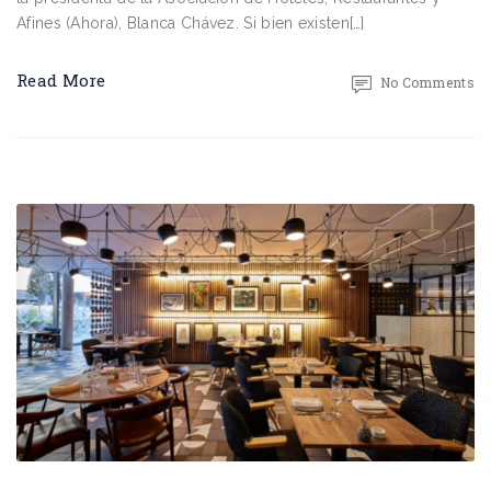
Afines (Ahora), Blanca Chávez. Si bien existen[…]
Read More
No Comments