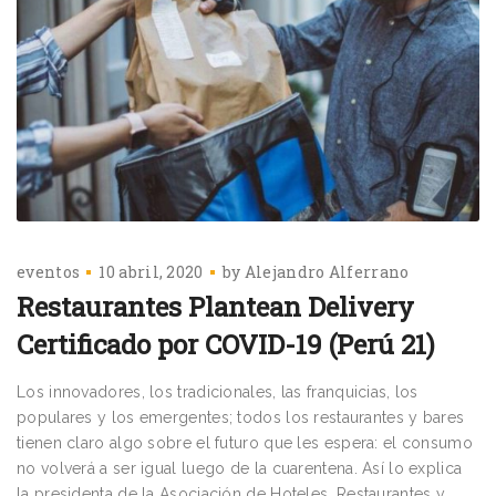
eventos
10 abril, 2020
by
Alejandro Alferrano
Restaurantes Plantean Delivery
Certificado por COVID-19 (Perú 21)
Los innovadores, los tradicionales, las franquicias, los
populares y los emergentes; todos los restaurantes y bares
tienen claro algo sobre el futuro que les espera: el consumo
no volverá a ser igual luego de la cuarentena. Así lo explica
la presidenta de la Asociación de Hoteles, Restaurantes y