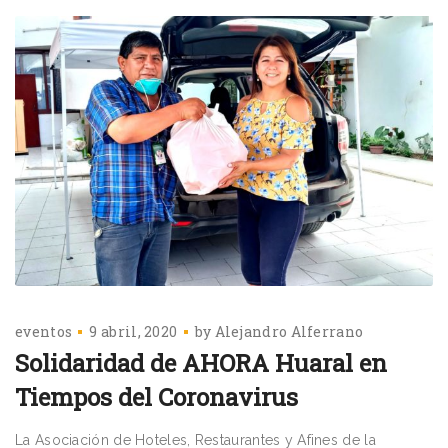
eventos
9 abril, 2020
by
Alejandro Alferrano
Solidaridad de AHORA Huaral en
Tiempos del Coronavirus
La Asociación de Hoteles, Restaurantes y Afines de la