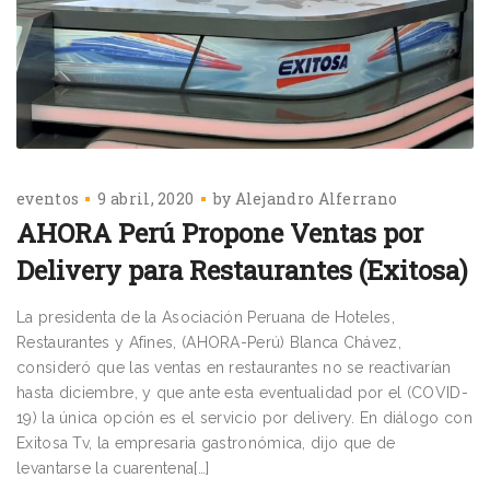
eventos
9 abril, 2020
by
Alejandro Alferrano
AHORA Perú Propone Ventas por
Delivery para Restaurantes (Exitosa)
La presidenta de la Asociación Peruana de Hoteles,
Restaurantes y Afines, (AHORA-Perú) Blanca Chávez,
consideró que las ventas en restaurantes no se reactivarían
hasta diciembre, y que ante esta eventualidad por el (COVID-
19) la única opción es el servicio por delivery. En diálogo con
Exitosa Tv, la empresaria gastronómica, dijo que de
levantarse la cuarentena[…]