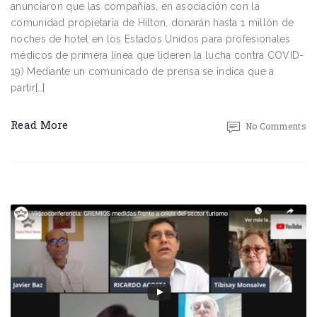
anunciaron que las compañías, en asociación con la
comunidad propietaria de Hilton, donarán hasta 1 millón de
noches de hotel en los Estados Unidos para profesionales
médicos de primera línea que lideren la lucha contra COVID-
19) Mediante un comunicado de prensa se indica que a
partir[…]
Read More
No Comments