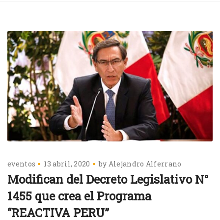
eventos
13 abril, 2020
by
Alejandro Alferrano
Modifican del Decreto Legislativo N°
1455 que crea el Programa
“REACTIVA PERU”