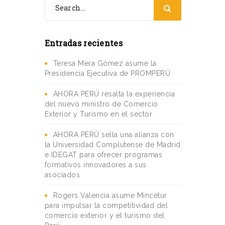
Entradas recientes
Teresa Mera Gómez asume la
Presidencia Ejecutiva de PROMPERÚ
AHORA PERÚ resalta la experiencia
del nuevo ministro de Comercio
Exterior y Turismo en el sector
AHORA PERÚ sella una alianza con
la Universidad Complutense de Madrid
e IDEGAT para ofrecer programas
formativos innovadores a sus
asociados
Rogers Valencia asume Mincetur
para impulsar la competitividad del
comercio exterior y el turismo del