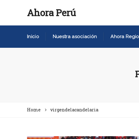
Ahora Perú
Inicio
Nuestra asociación
Ahora Regio
Home
virgendelacandelaria