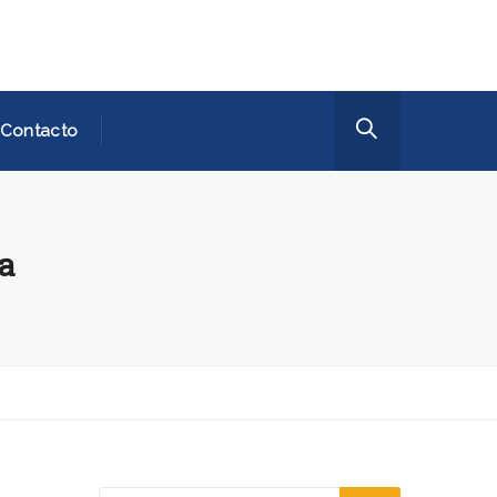
Contacto
a