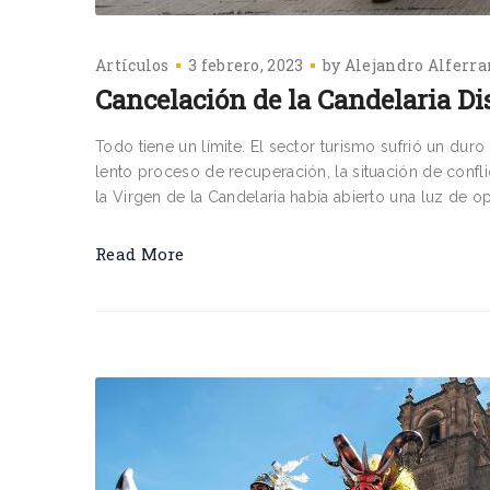
Artículos
3 febrero, 2023
by
Alejandro Alferra
Cancelación de la Candelaria Di
Todo tiene un límite. El sector turismo sufrió un dur
lento proceso de recuperación, la situación de confli
la Virgen de la Candelaria había abierto una luz de o
Read More