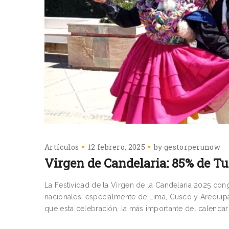
Artículos
12 febrero, 2025
by
gestorperunow
Virgen de Candelaria: 85% de Tu
La Festividad de la Virgen de la Candelaria 2025 con
nacionales, especialmente de Lima, Cusco y Arequipa,
que esta celebración, la más importante del calendari