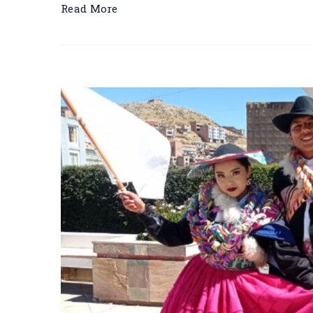
Read More