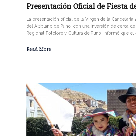
Presentación Oficial de Fiesta d
La presentación oficial de la Virgen de la Candelaria
del Altiplano de Puno, con una inversión de cerca de
Regional Folclore y Cultura de Puno, informó que el
Read More