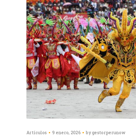
Artículos
9 enero, 2026
by
gestorperunow