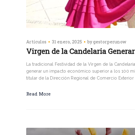
Artículos
31 enero, 2025
by
gestorperunow
Virgen de la Candelaria Genera
La tradicional Festividad de la Virgen de la Candelar
generar un impacto económico superior a los 100 mil
titular de la Dirección Regional de Comercio Exterior
Read More