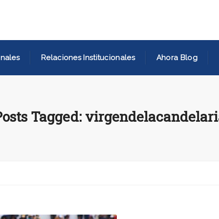
nales
Relaciones Institucionales
Ahora Blog
Posts Tagged: virgendelacandelari