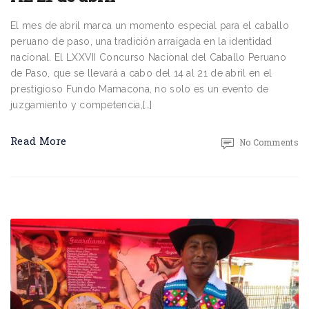
El mes de abril marca un momento especial para el caballo
peruano de paso, una tradición arraigada en la identidad
nacional. El LXXVII Concurso Nacional del Caballo Peruano
de Paso, que se llevará a cabo del 14 al 21 de abril en el
prestigioso Fundo Mamacona, no solo es un evento de
juzgamiento y competencia,[…]
Read More
No Comments