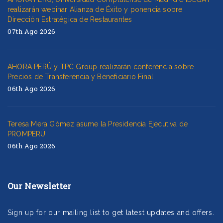
realizarán webinar Alianza de Éxito y ponencia sobre
Dirección Estratégica de Restaurantes
07th Ago 2026
AHORA PERÚ y TPC Group realizarán conferencia sobre
Precios de Transferencia y Beneficiario Final
06th Ago 2026
Teresa Mera Gómez asume la Presidencia Ejecutiva de
PROMPERÚ
06th Ago 2026
Our Newsletter
Sign up for our mailing list to get latest updates and offers.