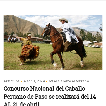
Artículos
4 abril, 2024
by
Alejandro Alferrano
Concurso Nacional del Caballo
Peruano de Paso se realizará del 14
AL 21 de abril