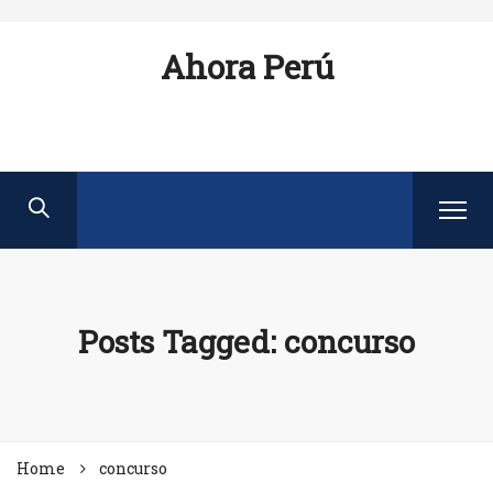
Ahora Perú
Posts Tagged: concurso
Home
concurso