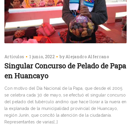
Artículos
1 junio, 2022
by
Alejandro Alferrano
Singular Concurso de Pelado de Papa
en Huancayo
Con motivo del Día Nacional de la Papa, que desde el 2005
se celebra cada 30 de mayo, se efectuó el singular concurso
del pelado del tubérculo andino que hace llorar a la nuera en
la explanada de la municipalidad provincial de Huancayo,
región Junín, que concitó la atención de la ciudadanía.
Representantes de varias[…]