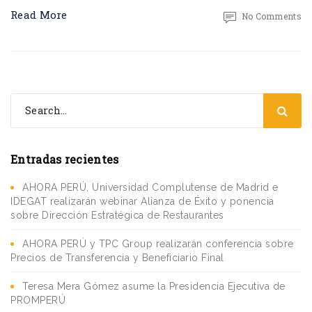
Read More
No Comments
Entradas recientes
AHORA PERÚ, Universidad Complutense de Madrid e
IDEGAT realizarán webinar Alianza de Éxito y ponencia
sobre Dirección Estratégica de Restaurantes
AHORA PERÚ y TPC Group realizarán conferencia sobre
Precios de Transferencia y Beneficiario Final
Teresa Mera Gómez asume la Presidencia Ejecutiva de
PROMPERÚ