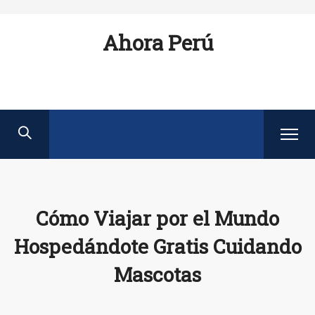
Ahora Perú
Cómo Viajar por el Mundo
Hospedándote Gratis Cuidando
Mascotas