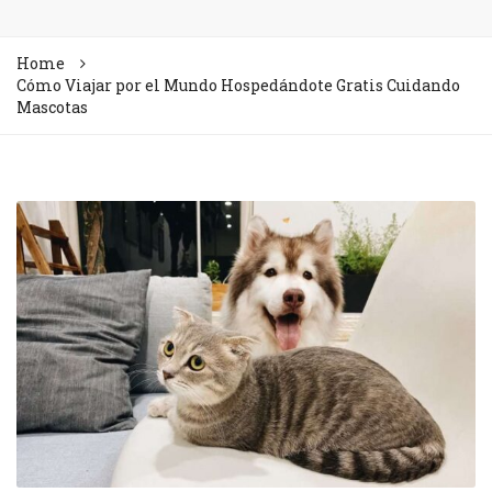
Home
Cómo Viajar por el Mundo Hospedándote Gratis Cuidando
Mascotas