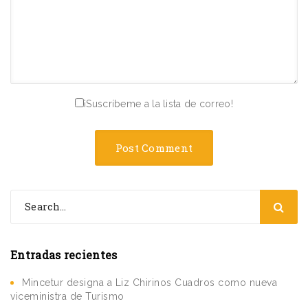
¡Suscríbeme a la lista de correo!
Entradas recientes
Mincetur designa a Liz Chirinos Cuadros como nueva
viceministra de Turismo