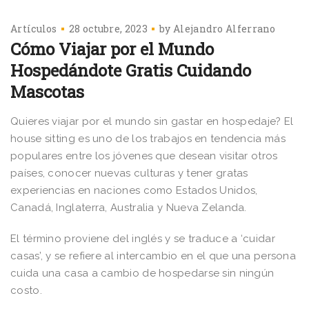
Artículos
28 octubre, 2023
by
Alejandro Alferrano
Cómo Viajar por el Mundo
Hospedándote Gratis Cuidando
Mascotas
Quieres viajar por el mundo sin gastar en hospedaje? El
house sitting es uno de los trabajos en tendencia más
populares entre los jóvenes que desean visitar otros
países, conocer nuevas culturas y tener gratas
experiencias en naciones como Estados Unidos,
Canadá, Inglaterra, Australia y Nueva Zelanda.
El término proviene del inglés y se traduce a ‘cuidar
casas’, y se refiere al intercambio en el que una persona
cuida una casa a cambio de hospedarse sin ningún
costo.