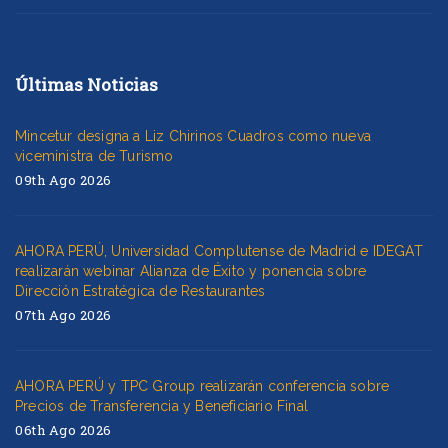
Últimas Noticias
Mincetur designa a Liz Chirinos Cuadros como nueva
viceministra de Turismo
09th Ago 2026
AHORA PERÚ, Universidad Complutense de Madrid e IDEGAT
realizarán webinar Alianza de Éxito y ponencia sobre
Dirección Estratégica de Restaurantes
07th Ago 2026
AHORA PERÚ y TPC Group realizarán conferencia sobre
Precios de Transferencia y Beneficiario Final
06th Ago 2026