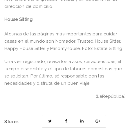
dirección de domicilio.
House Sitting
Algunas de las páginas más importantes para cuidar
casas en el mundo son Nomador, Trusted House Sitter,
Happy House Sitter y Mindmyhouse. Foto: Estate Sitting
Una vez registrado, revisa los avisos, características, el
tiempo disponible y el tipo de labores domésticas que
se solicitan. Por último, sé responsable con las
necesidades y disfruta de un buen viaje.
(LaRepública)
Share: