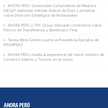
AHORA PERÚ, Universidad Complutense de Madrid e
IDEGAT realizarán webinar Alianza de Éxito y ponencia
sobre Dirección Estratégica de Restaurantes
AHORA PERÚ y TPC Group realizarán conferencia sobre
Precios de Transferencia y Beneficiario Final
Teresa Mera Gómez asume la Presidencia Ejecutiva de
PROMPERÚ
AHORA PERÚ resalta la experiencia del nuevo ministro de
Comercio Exterior y Turismo en el sector