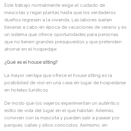
Este trabajo normalmente exige el cuidado de
mascotas y regar plantas hasta que los verdaderos
dueños regresen a la vivienda. Las labores suelen
llevarse a cabo en época de vacaciones de verano y es
un sistema que ofrece oportunidades para personas
que no tienen grandes presupuestos y que pretenden
ahorrar en el hospedaje.
¿Qué es el house sitting?
La mayor ventaja que ofrece el house sitting es la
posibilidad de vivir en una casa en lugar de hospedarse
en hoteles turísticos.
De modo que los viajeros experimentan un auténtico
estilo de vida del lugar en el que habitan. Además,
conviven con la mascota y pueden salir a pasear por
parques, calles y sitios conocidos. Asimismo, en