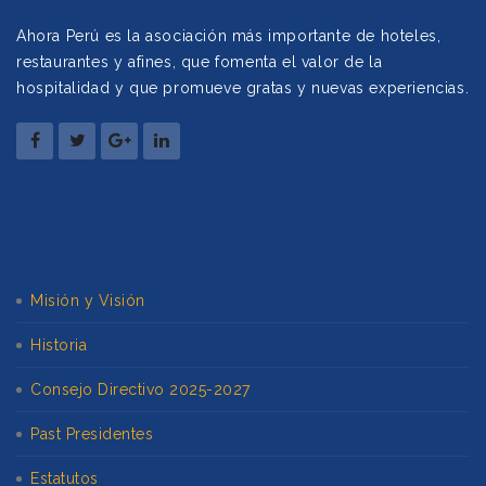
Ahora Perú es la asociación más importante de hoteles,
restaurantes y afines, que fomenta el valor de la
hospitalidad y que promueve gratas y nuevas experiencias.
Misión y Visión
Historia
Consejo Directivo 2025-2027
Past Presidentes
Estatutos