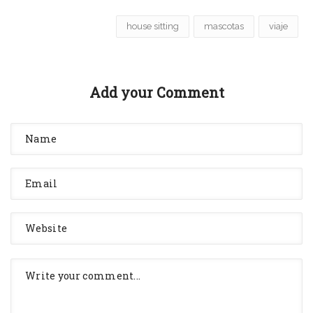
house sitting
mascotas
viaje
Add your Comment