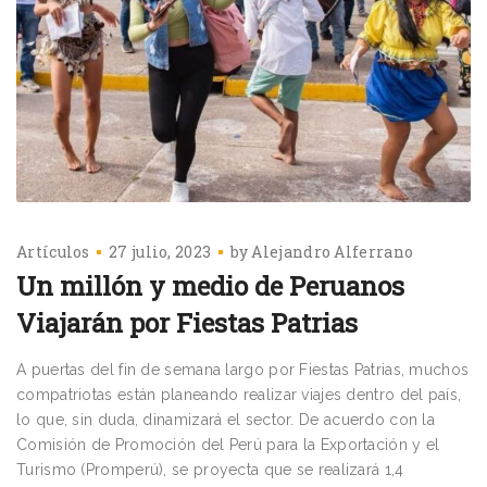
Artículos
27 julio, 2023
by
Alejandro Alferrano
Un millón y medio de Peruanos
Viajarán por Fiestas Patrias
A puertas del fin de semana largo por Fiestas Patrias, muchos
compatriotas están planeando realizar viajes dentro del país,
lo que, sin duda, dinamizará el sector. De acuerdo con la
Comisión de Promoción del Perú para la Exportación y el
Turismo (Promperú), se proyecta que se realizará 1,4