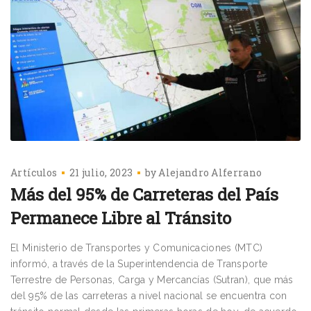
Artículos
21 julio, 2023
by
Alejandro Alferrano
Más del 95% de Carreteras del País
Permanece Libre al Tránsito
El Ministerio de Transportes y Comunicaciones (MTC)
informó, a través de la Superintendencia de Transporte
Terrestre de Personas, Carga y Mercancías (Sutran), que más
del 95% de las carreteras a nivel nacional se encuentra con