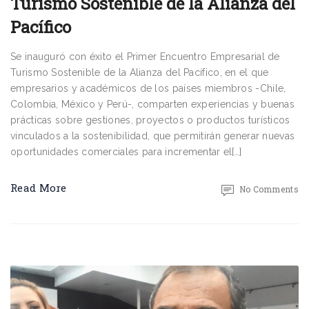
Turismo Sostenible de la Alianza del
Pacífico
Se inauguró con éxito el Primer Encuentro Empresarial de
Turismo Sostenible de la Alianza del Pacífico, en el que
empresarios y académicos de los países miembros -Chile,
Colombia, México y Perú-, comparten experiencias y buenas
prácticas sobre gestiones, proyectos o productos turísticos
vinculados a la sostenibilidad, que permitirán generar nuevas
oportunidades comerciales para incrementar el[…]
Read More
No Comments