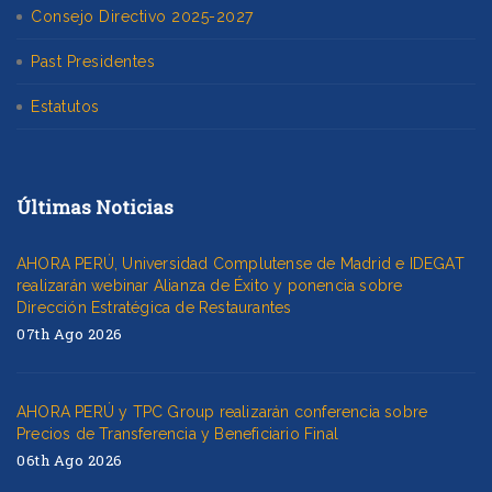
Consejo Directivo 2025-2027
Past Presidentes
Estatutos
Últimas Noticias
AHORA PERÚ, Universidad Complutense de Madrid e IDEGAT
realizarán webinar Alianza de Éxito y ponencia sobre
Dirección Estratégica de Restaurantes
07th Ago 2026
AHORA PERÚ y TPC Group realizarán conferencia sobre
Precios de Transferencia y Beneficiario Final
06th Ago 2026