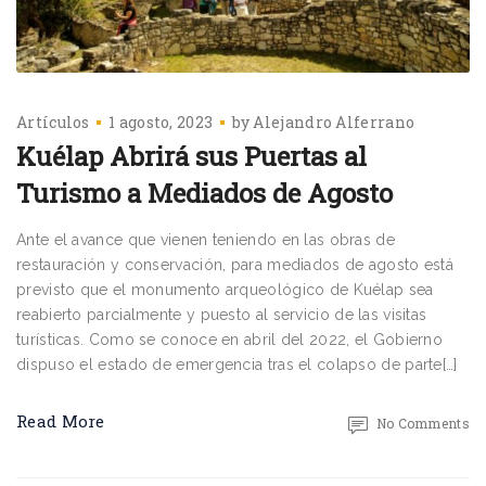
Artículos
1 agosto, 2023
by
Alejandro Alferrano
Kuélap Abrirá sus Puertas al
Turismo a Mediados de Agosto
Ante el avance que vienen teniendo en las obras de
restauración y conservación, para mediados de agosto está
previsto que el monumento arqueológico de Kuélap sea
reabierto parcialmente y puesto al servicio de las visitas
turísticas. Como se conoce en abril del 2022, el Gobierno
dispuso el estado de emergencia tras el colapso de parte[…]
Read More
No Comments