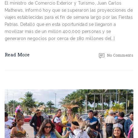
El ministro de Comercio Exterior y Turismo, Juan Carlos
Mathews, informó hoy que se superaron las proyecciones de
viajes establecidas para el fin de semana largo por las Fiestas
Patrias. Detalló que en esta oportunidad se llegaron a
movilizar más de un millón 400,000 personas y se
generaron negocios por cerca de 180 millones de[…]
Read More
No Comments