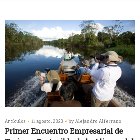
Artículos
11 agosto, 2023
by
Alejandro Alferrano
Primer Encuentro Empresarial de