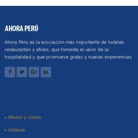
Ahora Perú es la asociación más importante de hoteles,
restaurantes y afines, que fomenta el valor de la
hospitalidad y que promueve gratas y nuevas experiencias.
Misión y Visión
Historia