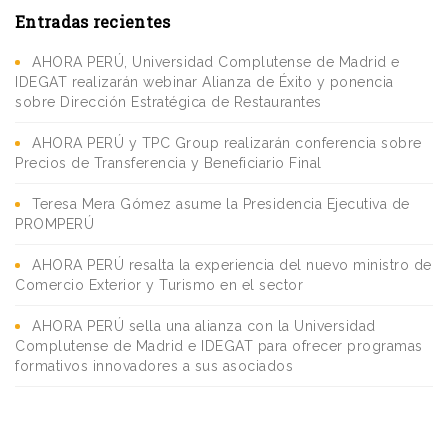
Entradas recientes
AHORA PERÚ, Universidad Complutense de Madrid e
IDEGAT realizarán webinar Alianza de Éxito y ponencia
sobre Dirección Estratégica de Restaurantes
AHORA PERÚ y TPC Group realizarán conferencia sobre
Precios de Transferencia y Beneficiario Final
Teresa Mera Gómez asume la Presidencia Ejecutiva de
PROMPERÚ
AHORA PERÚ resalta la experiencia del nuevo ministro de
Comercio Exterior y Turismo en el sector
AHORA PERÚ sella una alianza con la Universidad
Complutense de Madrid e IDEGAT para ofrecer programas
formativos innovadores a sus asociados