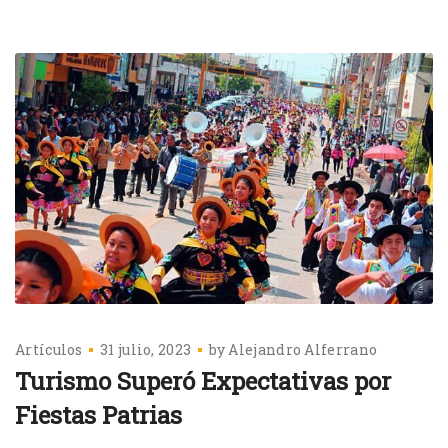
Artículos
31 julio, 2023
by
Alejandro Alferrano
Turismo Superó Expectativas por
Fiestas Patrias