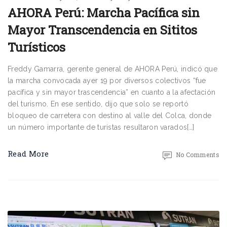
AHORA Perú: Marcha Pacífica sin
Mayor Transcendencia en Sititos
Turísticos
Freddy Gamarra, gerente general de AHORA Perú, indicó que
la marcha convocada ayer 19 por diversos colectivos “fue
pacífica y sin mayor trascendencia” en cuanto a la afectación
del turismo. En ese sentido, dijo que solo se reportó
bloqueo de carretera con destino al valle del Colca, donde
un número importante de turistas resultaron varados[…]
Read More
No Comments