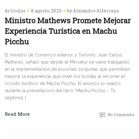
Artículos
8 agosto, 2023
by
Alejandro Alferrano
Ministro Mathews Promete Mejorar
Experiencia Turística en Machu
Picchu
El ministro de Comercio exterior y Turismo, Juan Carlos
Mathews, señaló que desde el Mincetur se viene trabajando
en la implementación de acciones conjuntas que permitirán
mejorar la experiencia que viven los turistas al recorrer el
circuito turístico de Machu Picchu. El anuncio lo realizó
durante la presentación del libro “Machu Picchu – Tu
séptimo[…]
Read More
No Comments