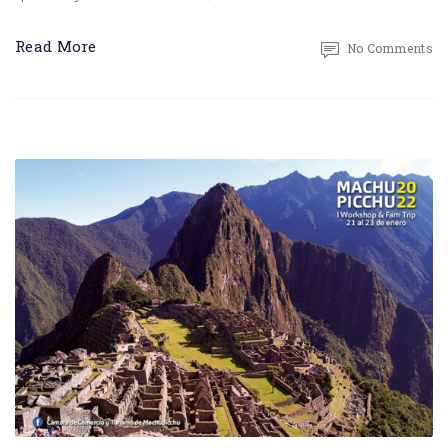
Read More
No Comments