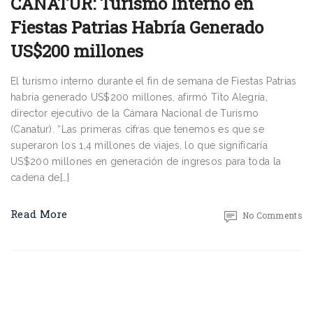
CANATUR: Turismo Interno en
Fiestas Patrias Habría Generado
US$200 millones
El turismo interno durante el fin de semana de Fiestas Patrias
habría generado US$200 millones, afirmó Tito Alegría,
director ejecutivo de la Cámara Nacional de Turismo
(Canatur). “Las primeras cifras que tenemos es que se
superaron los 1,4 millones de viajes, lo que significaría
US$200 millones en generación de ingresos para toda la
cadena de[…]
Read More
No Comments