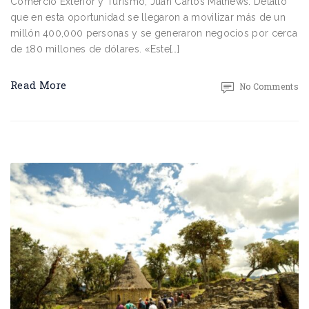
Comercio Exterior y Turismo, Juan Carlos Mathews. Detalló
que en esta oportunidad se llegaron a movilizar más de un
millón 400,000 personas y se generaron negocios por cerca
de 180 millones de dólares. «Este[…]
Read More
No Comments