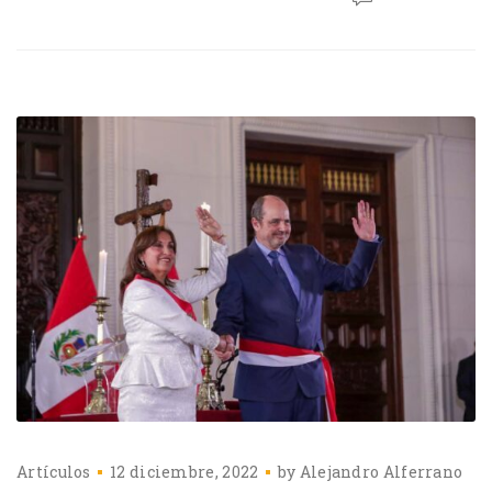
Artículos
12 diciembre, 2022
by
Alejandro Alferrano