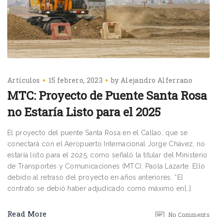
Artículos
15 febrero, 2023
by
Alejandro Alferrano
MTC: Proyecto de Puente Santa Rosa
no Estaría Listo para el 2025
El proyecto del puente Santa Rosa en el Callao, que se
conectará con el Aeropuerto Internacional Jorge Chávez, no
estaría listo para el 2025, como señaló la titular del Ministerio
de Transportes y Comunicaciones (MTC), Paola Lazarte. Ello
debido al retraso del proyecto en años anteriores. “El
contrato se debió haber adjudicado como máximo en[…]
Read More
No Comments