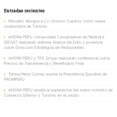
Entradas recientes
Mincetur designa a Liz Chirinos Cuadros como nueva
viceministra de Turismo
AHORA PERÚ, Universidad Complutense de Madrid e
IDEGAT realizarán webinar Alianza de Éxito y ponencia
sobre Dirección Estratégica de Restaurantes
AHORA PERÚ y TPC Group realizarán conferencia sobre
Precios de Transferencia y Beneficiario Final
Teresa Mera Gómez asume la Presidencia Ejecutiva de
PROMPERÚ
AHORA PERÚ resalta la experiencia del nuevo ministro de
Comercio Exterior y Turismo en el sector