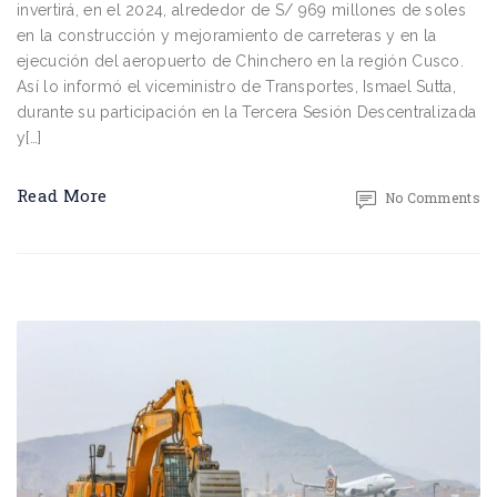
invertirá, en el 2024, alrededor de S/ 969 millones de soles
en la construcción y mejoramiento de carreteras y en la
ejecución del aeropuerto de Chinchero en la región Cusco.
Así lo informó el viceministro de Transportes, Ismael Sutta,
durante su participación en la Tercera Sesión Descentralizada
y[…]
Read More
No Comments