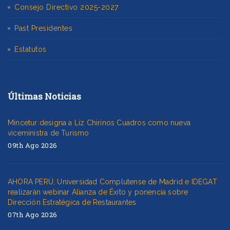
Consejo Directivo 2025-2027
Past Presidentes
Estatutos
Últimas Noticias
Mincetur designa a Liz Chirinos Cuadros como nueva
viceministra de Turismo
09th Ago 2026
AHORA PERÚ, Universidad Complutense de Madrid e IDEGAT
realizarán webinar Alianza de Éxito y ponencia sobre
Dirección Estratégica de Restaurantes
07th Ago 2026