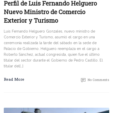
Perfil de Luis Fernando Helguero
Nuevo Ministro de Comercio
Exterior y Turismo
Luis Fernando Helguero Gonzales, nuevo ministro de
Comercio Exterior y Turismo, asumió el cargo en una
ceremonia realizada la tarde del sábado en la sede de
Palacio de Gobierno. Helguero reemplaza en el cargo a
Roberto Sánchez, actual congresista, quien fue el último
titular del sector durante el Gobierno de Pedro Castillo. El
titular del[…]
Read More
No Comments