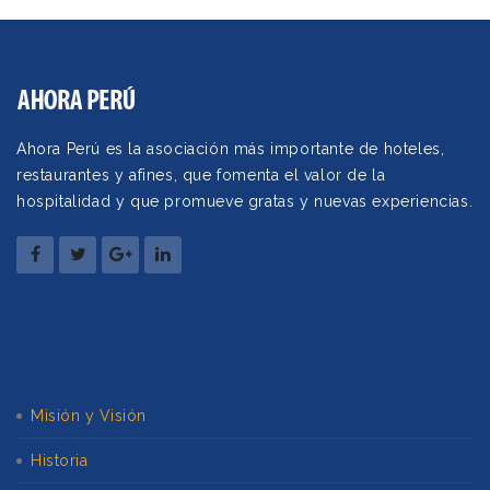
Ahora Perú es la asociación más importante de hoteles,
restaurantes y afines, que fomenta el valor de la
hospitalidad y que promueve gratas y nuevas experiencias.
Misión y Visión
Historia