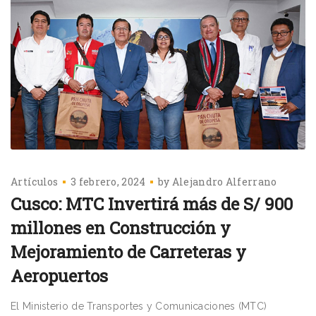
Artículos
3 febrero, 2024
by
Alejandro Alferrano
Cusco: MTC Invertirá más de S/ 900
millones en Construcción y
Mejoramiento de Carreteras y
Aeropuertos
El Ministerio de Transportes y Comunicaciones (MTC)