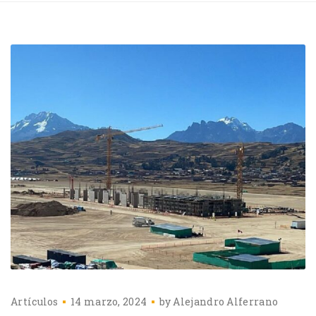
Artículos
14 marzo, 2024
by
Alejandro Alferrano