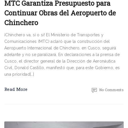
MTC Garantiza Presupuesto para
Continuar Obras del Aeropuerto de
Chinchero
¡Chinchero va, sí o sí! El Ministerio de Transportes y
Comunicaciones (MTC) aclaró que la construcción del
Aeropuerto Internacional de Chinchero, en Cusco, seguirá
adelante y no se paralizará. En declaraciones a la prensa de
Cusco, el director general de la Dirección de Aeronáutica
Civil, Donald Castillo, manifestó que, para este Gobierno, es
una prioridad[…]
Read More
No Comments