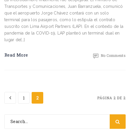
Transportes y Comunicaciones, Juan Barranzuela, comunicó
que el aeropuerto Jorge Chávez contará con un solo
terminal para los pasajeros, como lo estipula el contrato
suscrito con Lima Airport Partners (LAP). En el contexto de la
pandemia de la COVID-19, LAP planteó un terminal dual en
lugar de[…]
Read More
No Comments
1
2
PÁGINA 2 DE 2