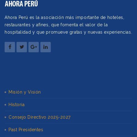
Ahora Perú es la asociación más importante de hoteles,
restaurantes y afines, que fomenta el valor de la
hospitalidad y que promueve gratas y nuevas experiencias.
Misión y Visión
Historia
Consejo Directivo 2025-2027
Past Presidentes