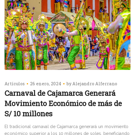
Artículos
26 enero, 2024
by
Alejandro Alferrano
Carnaval de Cajamarca Generará
Movimiento Económico de más de
S/ 10 millones
El tradicional carnaval de Cajamarca generará un movimiento
económico superior a los 10 millones de soles, beneficiando