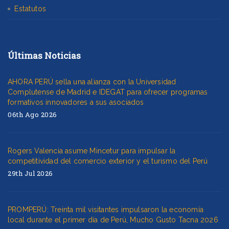
Estatutos
Últimas Noticias
AHORA PERÚ sella una alianza con la Universidad
Complutense de Madrid e IDEGAT para ofrecer programas
formativos innovadores a sus asociados
06th Ago 2026
Rogers Valencia asume Mincetur para impulsar la
competitividad del comercio exterior y el turismo del Perú
29th Jul 2026
PROMPERÚ: Treinta mil visitantes impulsaron la economía
local durante el primer día de Perú, Mucho Gusto Tacna 2026