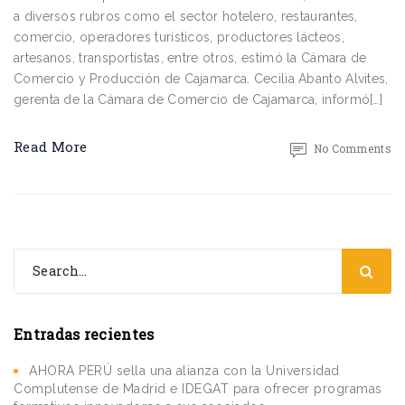
a diversos rubros como el sector hotelero, restaurantes,
comercio, operadores turísticos, productores lácteos,
artesanos, transportistas, entre otros, estimó la Cámara de
Comercio y Producción de Cajamarca. Cecilia Abanto Alvites,
gerenta de la Cámara de Comercio de Cajamarca, informó[…]
Read More
No Comments
Entradas recientes
AHORA PERÚ sella una alianza con la Universidad
Complutense de Madrid e IDEGAT para ofrecer programas