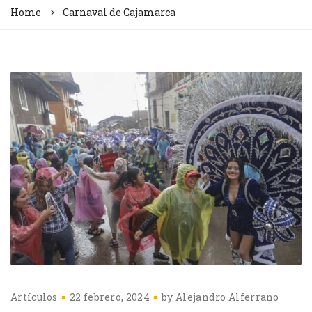
Home
Carnaval de Cajamarca
Artículos
22 febrero, 2024
by
Alejandro Alferrano