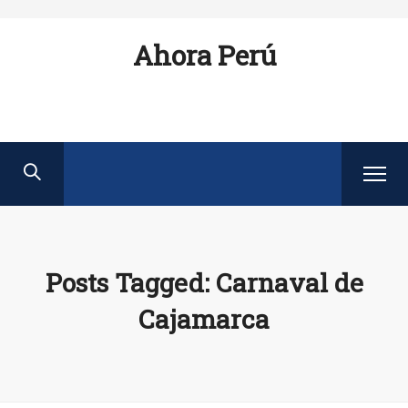
Ahora Perú
Posts Tagged: Carnaval de
Cajamarca