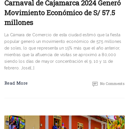
Carnaval de Cajamarca 2024 Generó
Movimiento Económico de S/ 57.5
millones
La Cámara de Comercio de esta ciudad estimó que la fiesta
popular generó un movimiento económico de 57.5 millones
de soles, lo que representa un 15% más que el año anterior,
mientras que la afluencia de visitas se aproximó a 80,000
siendo los días de mayor concentración el 9, 10 y 11 de
febrero. José[…]
Read More
No Comments